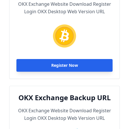
OKX Exchange Website Download Register
Login OKX Desktop Web Version URL
Register Now
OKX Exchange Backup URL
OKX Exchange Website Download Register
Login OKX Desktop Web Version URL