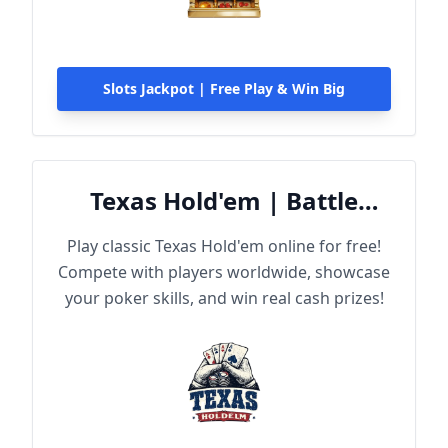
Slots Jackpot | Free Play & Win Big
Texas Hold'em | Battle
Online
Play classic Texas Hold'em online for free!
Compete with players worldwide, showcase
your poker skills, and win real cash prizes!