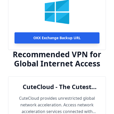
OKX Exchange Backup URL
Recommended VPN for
Global Internet Access
CuteCloud - The Cutest
Cloud
CuteCloud provides unrestricted global
network acceleration. Access network
acceleration services connected with