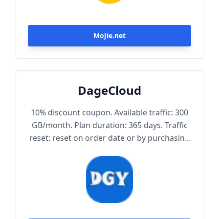
MoJie.net
DageCloud
10% discount coupon. Available traffic: 300
GB/month. Plan duration: 365 days. Traffic
reset: reset on order date or by purchasing
traffic package. Maximum achievable
bandwidth: 1000 Mbps. Node protocol:
Trojan.