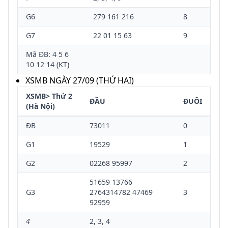
G6
279 161 216
8
G7
22 01 15 63
9
Mã ĐB: 4 5 6
10 12 14 (KT)
XSMB NGÀY 27/09 (THỨ HAI)
XSMB> Thứ 2
ĐẦU
ĐUÔI
(Hà Nội)
ĐB
73011
0
G1
19529
1
G2
02268 95997
2
51659 13766
G3
2764314782 47469
3
92959
4
2, 3, 4