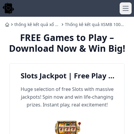
Ope
thống kê kết quả xổ số
Thống kê kết quả XSMB 100
Home
miền bắc 100 ngày
ngày mới nhất Chính xác 100%
FREE Games to Play –
Download Now & Win Big!
Slots Jackpot | Free Play &
Win Big
Huge selection of free Slots with massive
jackpots! Spin now and win life-changing
prizes. Instant play, real excitement!