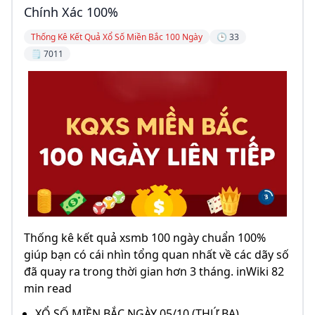
Chính Xác 100%
Thống Kê Kết Quả Xổ Số Miền Bắc 100 Ngày
🕒 33
🗒️ 7011
Thống kê kết quả xsmb 100 ngày chuẩn 100%
giúp bạn có cái nhìn tổng quan nhất về các dãy số
đã quay ra trong thời gian hơn 3 tháng. inWiki 82
min read
XỔ SỐ MIỀN BẮC NGÀY 05/10 (THỨ BA)