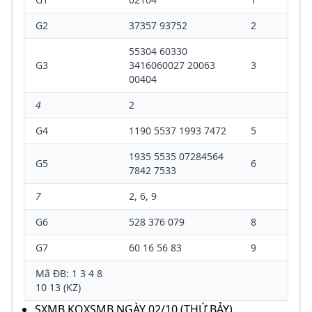
G2
37357 93752
2
55304 60330
G3
3416060027 20063
3
00404
4
2
G4
1190 5537 1993 7472
5
1935 5535 07284564
G5
6
7842 7533
7
2, 6, 9
G6
528 376 079
8
G7
60 16 56 83
9
Mã ĐB: 1 3 4 8
10 13 (KZ)
SXMB KQXSMB NGÀY 02/10 (THỨ BẢY)