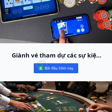
Giành vé tham dự các sự kiện
World Poker Free App trực tiếp
Bắt đầu hôm nay
toàn cầu
Notifications