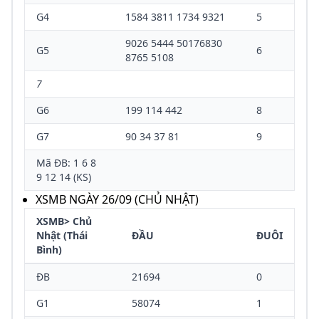
G4
1584 3811 1734 9321
5
9026 5444 50176830
G5
6
8765 5108
7
G6
199 114 442
8
G7
90 34 37 81
9
Mã ĐB: 1 6 8
9 12 14 (KS)
XSMB NGÀY 26/09 (CHỦ NHẬT)
XSMB> Chủ
Nhật (Thái
ĐẦU
ĐUÔI
Bình)
ĐB
21694
0
G1
58074
1