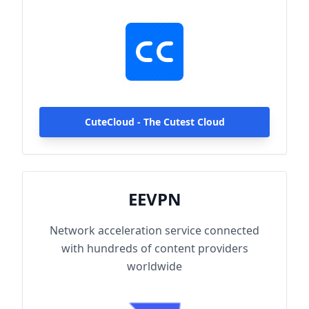
hundreds of content providers worldwide.
With up to 2000Mbps single-line access
capacity and 1000+ high-speed servers
globally, enjoy fast and stable connections
anytime, anywhere.
CuteCloud - The Cutest Cloud
EEVPN
Network acceleration service connected
with hundreds of content providers
worldwide