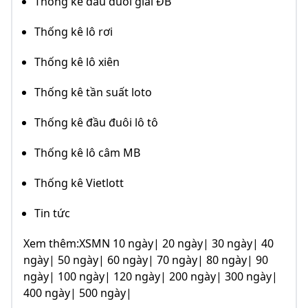
Thống kê đầu đuôi giải ĐB
Thống kê lô rơi
Thống kê lô xiên
Thống kê tần suất loto
Thống kê đầu đuôi lô tô
Thống kê lô câm MB
Thống kê Vietlott
Tin tức
Xem thêm:XSMN 10 ngày| 20 ngày| 30 ngày| 40
ngày| 50 ngày| 60 ngày| 70 ngày| 80 ngày| 90
ngày| 100 ngày| 120 ngày| 200 ngày| 300 ngày|
400 ngày| 500 ngày|