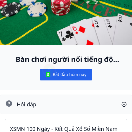
Bàn chơi người nổi tiếng độc
nhất
Bắt đầu hôm nay
Notifications
Hỏi đáp
XSMN 100 Ngày - Kết Quả Xổ Số Miền Nam