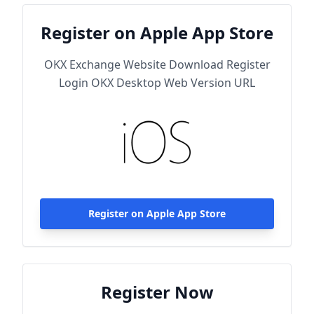
Register on Apple App Store
OKX Exchange Website Download Register
Login OKX Desktop Web Version URL
Register on Apple App Store
Register Now