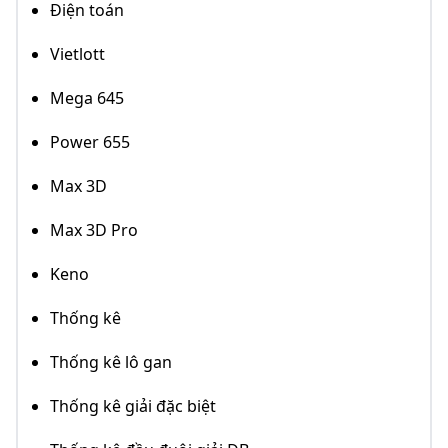
Điện toán
Vietlott
Mega 645
Power 655
Max 3D
Max 3D Pro
Keno
Thống kê
Thống kê lô gan
Thống kê giải đặc biệt