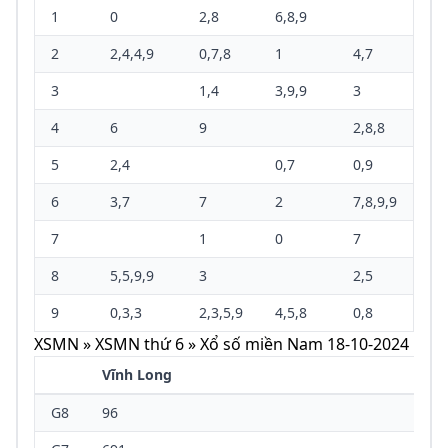
1
0
2,8
6,8,9
2
2,4,4,9
0,7,8
1
4,7
3
1,4
3,9,9
3
4
6
9
2,8,8
5
2,4
0,7
0,9
6
3,7
7
2
7,8,9,9
7
1
0
7
8
5,5,9,9
3
2,5
9
0,3,3
2,3,5,9
4,5,8
0,8
XSMN » XSMN thứ 6 » Xổ số miền Nam 18-10-2024
Vĩnh Long
Bình
G8
96
18