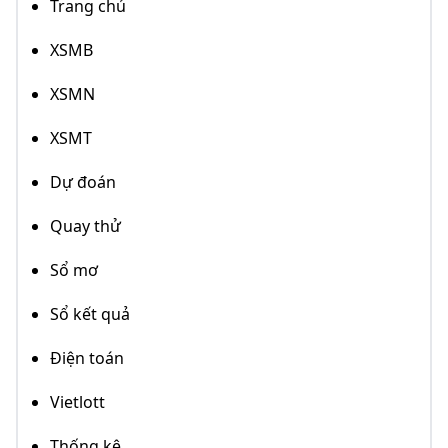
Trang chủ
XSMB
XSMN
XSMT
Dự đoán
Quay thử
Sổ mơ
Sổ kết quả
Điện toán
Vietlott
Thống kê