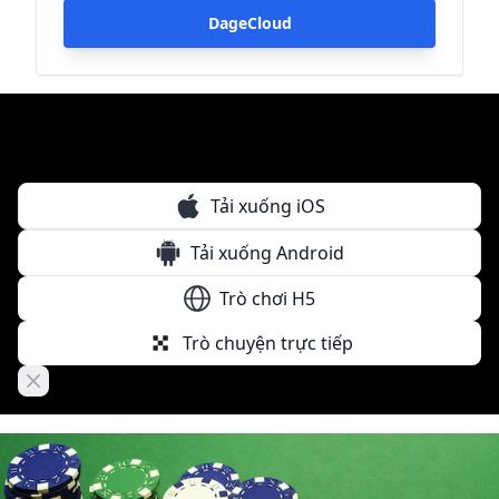
DageCloud
Tải xuống iOS
Tải xuống Android
Trò chơi H5
Trò chuyện trực tiếp
Close banner