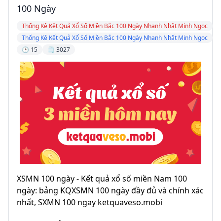
100 Ngày
Thống Kê Kết Quả Xổ Số Miền Bắc 100 Ngày Nhanh Nhất Minh Ngọc
Thống Kê Kết Quả Xổ Số Miền Bắc 100 Ngày Nhanh Nhất Minh Ngọc
🕒 15
🗒️ 3027
XSMN 100 ngày - Kết quả xổ số miền Nam 100
ngày: bảng KQXSMN 100 ngày đầy đủ và chính xác
nhất, SXMN 100 ngay ketquaveso.mobi