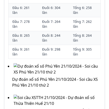
Đầu 6: 261
Đuôi 6: 304
Tổng 6: 258
lần
lần
lần
Đầu 7: 278
Đuôi 7: 264
Tổng 7: 262
lần
lần
lần
Đầu 8: 265
Đuôi 8: 244
Tổng 8: 264
lần
lần
lần
Đầu 9: 261
Đuôi 9: 298
Tổng 9: 305
lần
lần
lần
Dự đoán xổ số Phú Yên 21/10/2024 - Soi cầu XS
Phú Yên 21/10 thứ 2