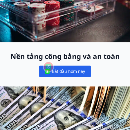
Nền tảng công bằng và an toàn
Bắt đầu hôm nay
Notifications