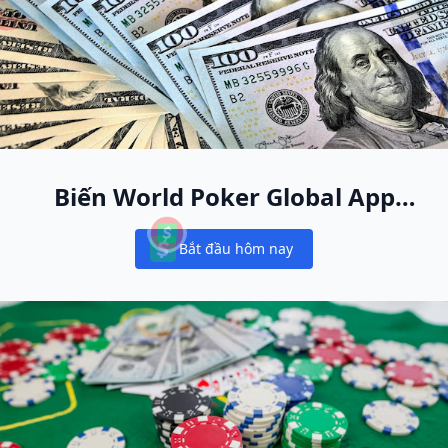
Biến World Poker Global App
thành ngôi nhà poker online
Bắt đầu hôm nay
mới của bạn
Notifications