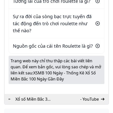
Tương lai của trò chơi roulette là gì?
Sự ra đời của sòng bạc trực tuyến đã
tác động đến trò chơi roulette như
thế nào?
Nguồn gốc của cái tên Roulette là gì?
Trang web này chỉ thu thập các bài viết liên
quan. Để xem bản gốc, vui lòng sao chép và mở
liên kết sau:
XSMB 100 Ngày - Thống Kê Xổ Số
Miền Bắc 100 Ngày Gần Đây
Xổ số Miền Bắc 30
- YouTube
ngày - XSMB 30 ngày