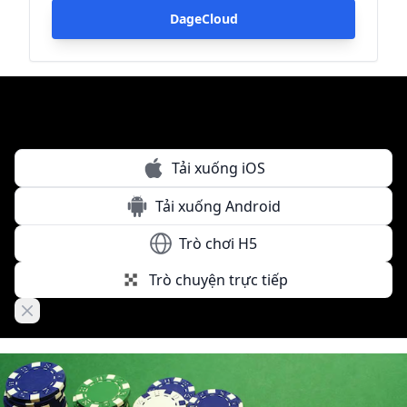
DageCloud
Tải xuống iOS
Tải xuống Android
Trò chơi H5
Trò chuyện trực tiếp
Close banner