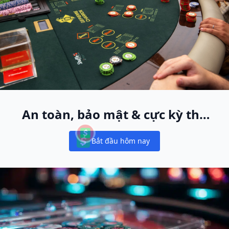
An toàn, bảo mật & cực kỳ thú
vị
Bắt đầu hôm nay
Notifications