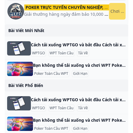
POKER TRỰC TUYẾN CHUYÊN NGHIỆP, GIÀNH GIẢI THƯỞNG HẤP DẪN
Chơi ngay
Giải thưởng hàng ngày đảm bảo 10,000 USD
Bài Viết Mới Nhất
Cách tải xuống WPTGO và bắt đầu Cách tải xuống WPTGO và bắt đầu với Poker trực tuyến Bắt đầu với WPTGO, nền tảng poker trực tuyến được liên kết với World Poker Tour, thật đơn giản và nhanh chóng. Hãy làm theo các bước đơn giản sau để tải xuống phần mềm và thiết lập tài khoản của bạn. Bước 1: Tải ứng dụng WPTGO Để bắt đầu, hãy nhấp vào nút Tải xuống ngay trên trang web WPTGO.
WPTGO
WPT Toàn Cầu
Tải Về
Bạn không thể tải xuống và chơi WPT Poker Global ở các quốc gia và khu vực bên dưới Người chơi ở hơn 100 quốc gia có thể truy cập WPT Global Poker, nhưng có những hạn chế cụ thể dựa trên quy định của địa phương. Tại sao bạn không thể tải xuống và chơi WPT Poker Global ở các quốc gia và khu vực bên dưới Các quốc gia có thể truy cập WPT Global Người chơi có thể đăng ký và tải xuống WPT Global từ các khu vực sau:
Poker Toàn Cầu WPT
Giới Hạn
Bài Viết Phổ Biến
Cách tải xuống WPTGO và bắt đầu Cách tải xuống WPTGO và bắt đầu với Poker trực tuyến Bắt đầu với WPTGO, nền tảng poker trực tuyến được liên kết với World Poker Tour, thật đơn giản và nhanh chóng. Hãy làm theo các bước đơn giản sau để tải xuống phần mềm và thiết lập tài khoản của bạn. Bước 1: Tải ứng dụng WPTGO Để bắt đầu, hãy nhấp vào nút Tải xuống ngay trên trang web WPTGO.
WPTGO
WPT Toàn Cầu
Tải Về
Bạn không thể tải xuống và chơi WPT Poker Global ở các quốc gia và khu vực bên dưới Người chơi ở hơn 100 quốc gia có thể truy cập WPT Global Poker, nhưng có những hạn chế cụ thể dựa trên quy định của địa phương. Tại sao bạn không thể tải xuống và chơi WPT Poker Global ở các quốc gia và khu vực bên dưới Các quốc gia có thể truy cập WPT Global Người chơi có thể đăng ký và tải xuống WPT Global từ các khu vực sau:
Poker Toàn Cầu WPT
Giới Hạn