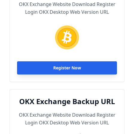
OKX Exchange Website Download Register
Login OKX Desktop Web Version URL
Register Now
OKX Exchange Backup URL
OKX Exchange Website Download Register
Login OKX Desktop Web Version URL