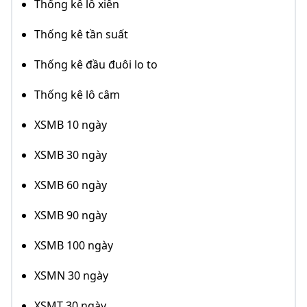
Thống kê lô xiên
Thống kê tần suất
Thống kê đầu đuôi lo to
Thống kê lô câm
XSMB 10 ngày
XSMB 30 ngày
XSMB 60 ngày
XSMB 90 ngày
XSMB 100 ngày
XSMN 30 ngày
XSMT 30 ngày