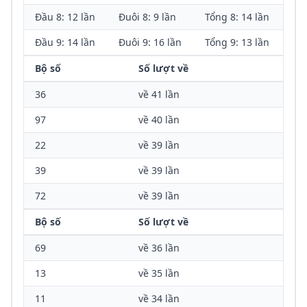
Đầu 8: 12 lần
Đuôi 8: 9 lần
Tổng 8: 14 lần
Đầu 9: 14 lần
Đuôi 9: 16 lần
Tổng 9: 13 lần
Bộ số
Số lượt về
36
về 41 lần
97
về 40 lần
22
về 39 lần
39
về 39 lần
72
về 39 lần
Bộ số
Số lượt về
69
về 36 lần
13
về 35 lần
11
về 34 lần