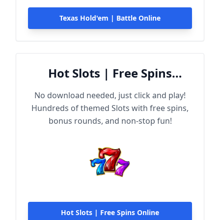
Texas Hold'em | Battle Online
Hot Slots | Free Spins
Online
No download needed, just click and play!
Hundreds of themed Slots with free spins,
bonus rounds, and non-stop fun!
Hot Slots | Free Spins Online