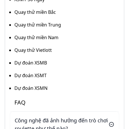
Quay thử miền Bắc
Quay thử miền Trung
Quay thử miền Nam
Quay thử Vietlott
Dự đoán XSMB
Dự đoán XSMT
Dự đoán XSMN
FAQ
Công nghệ đã ảnh hưởng đến trò chơi
roulette như thế nào?