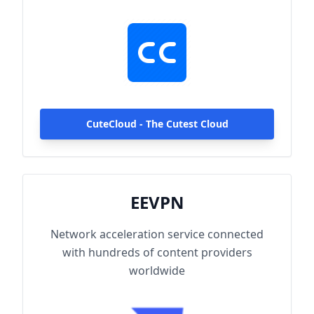
hundreds of content providers worldwide.
With up to 2000Mbps single-line access
capacity and 1000+ high-speed servers
globally, enjoy fast and stable connections
anytime, anywhere.
CuteCloud - The Cutest Cloud
EEVPN
Network acceleration service connected
with hundreds of content providers
worldwide