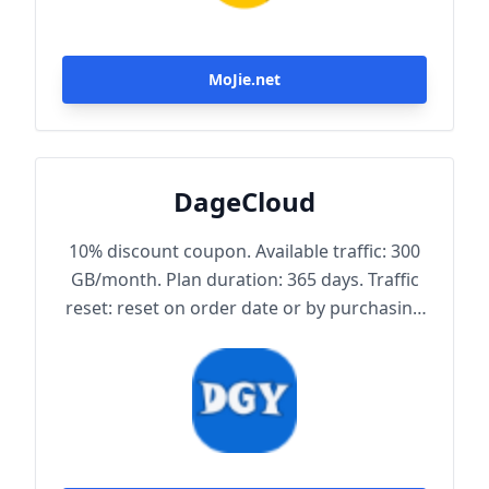
MoJie.net
DageCloud
10% discount coupon. Available traffic: 300
GB/month. Plan duration: 365 days. Traffic
reset: reset on order date or by purchasing
traffic package. Maximum achievable
bandwidth: 1000 Mbps. Node protocol:
Trojan.