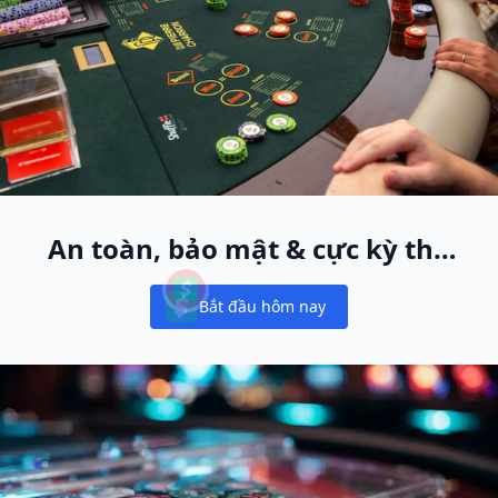
An toàn, bảo mật & cực kỳ thú
vị
Bắt đầu hôm nay
Notifications