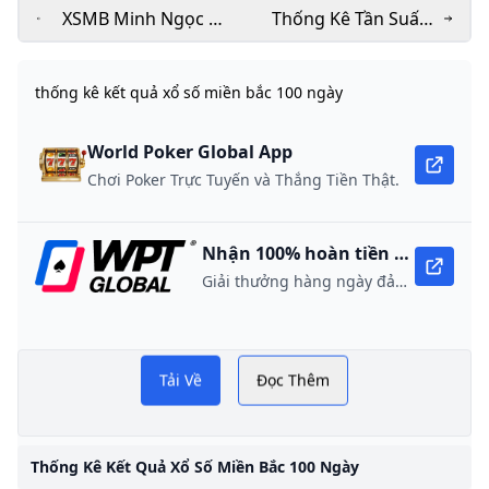
XSMB Minh Ngọc -
Thống Kê Tần Suất
Trực tiếp xổ số Miền
Lô Tô - Tần Suất Loto
Bắc XSTT MB XSMB
MB
thống kê kết quả xổ số miền bắc 100 ngày
Ngày 21/10/2024 - Xổ
Số Minh Ngọc
World Poker Global App
Chơi Poker Trực Tuyến và Thắng Tiền Thật.
Nhận 100% hoàn tiền khi nạp lần đầu
Giải thưởng hàng ngày đảm bảo 10,000 USD
XSMB 100 ngày - Tổng hợp
Tải Về
Đọc Thêm
kết quả xổ số truyền thống
miền Bắc 100 ngày gần
Thống Kê Kết Quả Xổ Số Miền Bắc 100 Ngày
Ố
nhất. Tra cứu nhanh