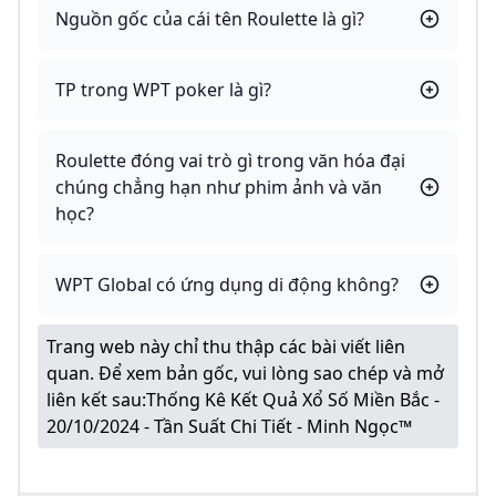
Nguồn gốc của cái tên Roulette là gì?
TP trong WPT poker là gì?
Roulette đóng vai trò gì trong văn hóa đại
chúng chẳng hạn như phim ảnh và văn
học?
WPT Global có ứng dụng di động không?
Trang web này chỉ thu thập các bài viết liên
quan. Để xem bản gốc, vui lòng sao chép và mở
liên kết sau:
Thống Kê Kết Quả Xổ Số Miền Bắc -
20/10/2024 - Tần Suất Chi Tiết - Minh Ngọc™