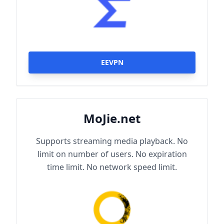
EEVPN
MoJie.net
Supports streaming media playback. No
limit on number of users. No expiration
time limit. No network speed limit.