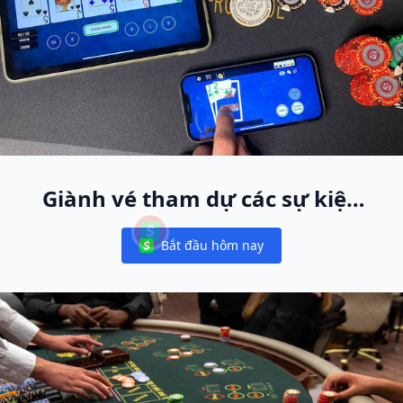
Giành vé tham dự các sự kiện
World Poker Free App trực tiếp
Bắt đầu hôm nay
toàn cầu
Notifications