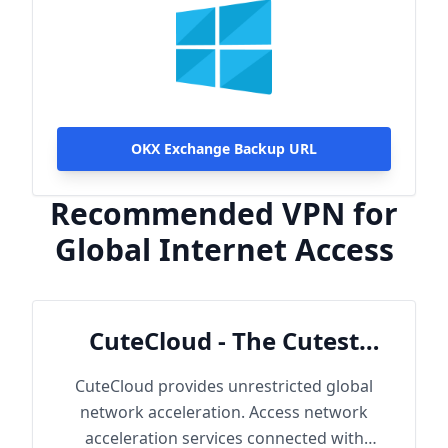
OKX Exchange Backup URL
Recommended VPN for
Global Internet Access
CuteCloud - The Cutest
Cloud
CuteCloud provides unrestricted global
network acceleration. Access network
acceleration services connected with