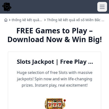
Ope
thống kê kết quả
Thống kê kết quả xổ số Miền Bắc -
Home
xổ số miền bắc 100
20/10/2024 - Tần suất chi tiết -
FREE Games to Play –
ngày
Minh Ngọc™
Download Now & Win Big!
Slots Jackpot | Free Play &
Win Big
Huge selection of free Slots with massive
jackpots! Spin now and win life-changing
prizes. Instant play, real excitement!