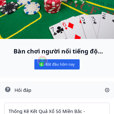
Bàn chơi người nổi tiếng độc
nhất
Bắt đầu hôm nay
Notifications
Hỏi đáp
Thống Kê Kết Quả Xổ Số Miền Bắc -