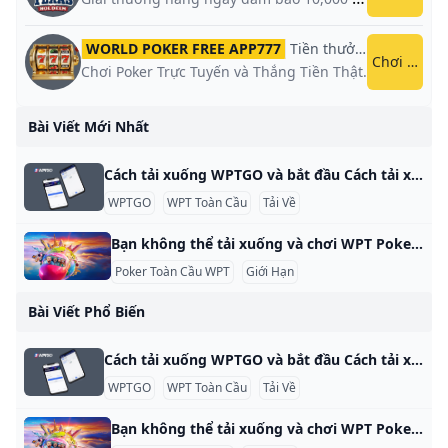
NHA
WORLD POKER FREE APP777
Tiền thưởng chào mừng
Chơi ngay
Chơi Poker Trực Tuyến và Thắng Tiền Thật.
Bài Viết Mới Nhất
Cách tải xuống WPTGO và bắt đầu Cách tải xuống WPTGO và bắt đầu với Poker trực tuyến Bắt đầu với WPTGO, nền tảng poker trực tuyến được liên kết với World Poker Tour, thật đơn giản và nhanh chóng. Hãy làm theo các bước đơn giản sau để tải xuống phần mềm và thiết lập tài khoản của bạn. Bước 1: Tải ứng dụng WPTGO Để bắt đầu, hãy nhấp vào nút Tải xuống ngay trên trang web WPTGO.
WPTGO
WPT Toàn Cầu
Tải Về
Bạn không thể tải xuống và chơi WPT Poker Global ở các quốc gia và khu vực bên dưới Người chơi ở hơn 100 quốc gia có thể truy cập WPT Global Poker, nhưng có những hạn chế cụ thể dựa trên quy định của địa phương. Tại sao bạn không thể tải xuống và chơi WPT Poker Global ở các quốc gia và khu vực bên dưới Các quốc gia có thể truy cập WPT Global Người chơi có thể đăng ký và tải xuống WPT Global từ các khu vực sau:
Poker Toàn Cầu WPT
Giới Hạn
Bài Viết Phổ Biến
Cách tải xuống WPTGO và bắt đầu Cách tải xuống WPTGO và bắt đầu với Poker trực tuyến Bắt đầu với WPTGO, nền tảng poker trực tuyến được liên kết với World Poker Tour, thật đơn giản và nhanh chóng. Hãy làm theo các bước đơn giản sau để tải xuống phần mềm và thiết lập tài khoản của bạn. Bước 1: Tải ứng dụng WPTGO Để bắt đầu, hãy nhấp vào nút Tải xuống ngay trên trang web WPTGO.
WPTGO
WPT Toàn Cầu
Tải Về
Bạn không thể tải xuống và chơi WPT Poker Global ở các quốc gia và khu vực bên dưới Người chơi ở hơn 100 quốc gia có thể truy cập WPT Global Poker, nhưng có những hạn chế cụ thể dựa trên quy định của địa phương. Tại sao bạn không thể tải xuống và chơi WPT Poker Global ở các quốc gia và khu vực bên dưới Các quốc gia có thể truy cập WPT Global Người chơi có thể đăng ký và tải xuống WPT Global từ các khu vực sau: