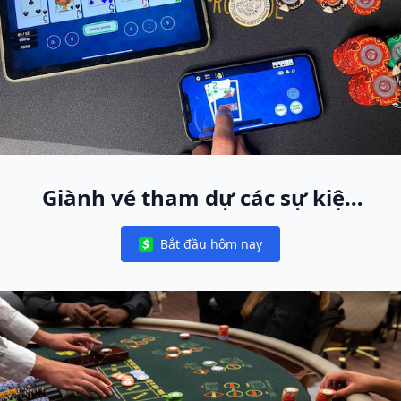
Giành vé tham dự các sự kiện
World Poker Free App trực tiếp
Bắt đầu hôm nay
toàn cầu
Notifications