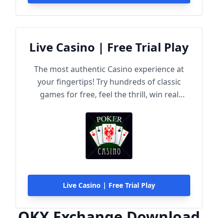
Live Casino | Free Trial Play
The most authentic Casino experience at
your fingertips! Try hundreds of classic
games for free, feel the thrill, win real
rewards!
Live Casino | Free Trial Play
OKX Exchange Download