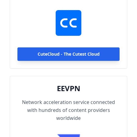
hundreds of content providers worldwide.
With up to 2000Mbps single-line access
capacity and 1000+ high-speed servers
globally, enjoy fast and stable connections
anytime, anywhere.
CuteCloud - The Cutest Cloud
EEVPN
Network acceleration service connected
with hundreds of content providers
worldwide