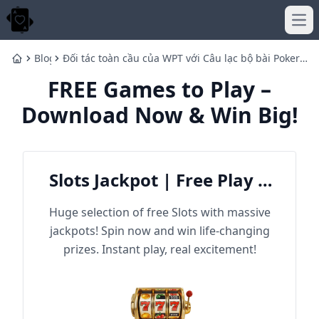
Ope
Blogs
Đối tác toàn cầu của WPT với Câu lạc bộ bài Poker
Home
& Sòng bạc JP Poker ở Ireland
FREE Games to Play –
Download Now & Win Big!
Slots Jackpot | Free Play &
Win Big
Huge selection of free Slots with massive
jackpots! Spin now and win life-changing
prizes. Instant play, real excitement!