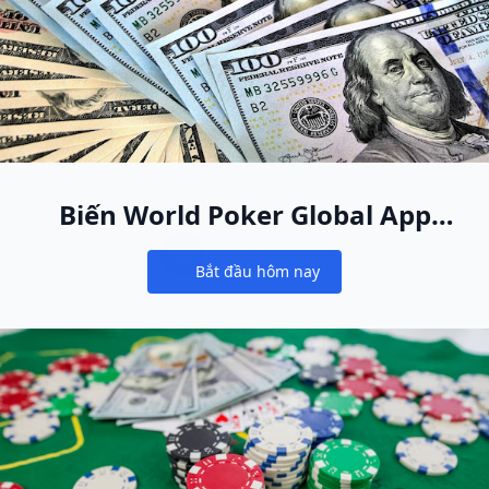
Biến World Poker Global App
thành ngôi nhà poker online
Bắt đầu hôm nay
mới của bạn
Notifications