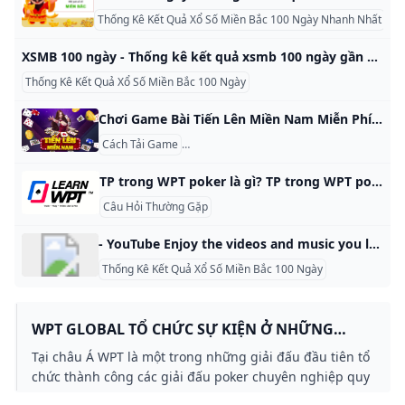
Thống Kê Kết Quả Xổ Số Miền Bắc 100 Ngày Nhanh Nhất
XSMB 100 ngày 
Thống Kê Kết Quả Xổ Số Miền Bắc 100 Ngày
Chơi Game Bài Tiến Lên Miền Nam Miễn Phí Tiến Lên Miền Nam là một trò chơi bài phổ biến tại Việt Nam, thường được chơi với bộ bài 52 lá và dành cho 4 người. Mục tiêu của trò chơi là trở thành người đầu tiên hết bài. Dưới đây là hướng dẫn chi tiết để bạn có thể chơi game này miễn phí trên các nền tảng khác nhau. Cách Tải Game Trên Điện Thoại Android 1. Mở ứng dụng CH Play.
Cách Tải Game
Chơi Game Bài Tiến Lên Miền Nam Miễn Ph
TP trong WPT poker là gì? TP trong WPT poker là gì? Điểm giải đấuÂ (TP) được sử dụng để mua vào các giải đấu VIP trên ClubWPT. Tất cả người chơi bắt đầu với số lượng TP cố định (500) khi mở tài khoản VIP. Chúng không thể được tải lại nhưng sẽ tự động được “nạp tiền” một lần mỗi ngày.
Câu Hỏi Thường Gặp
- YouTube Enjoy the videos and music you love, upload original content, and share it all with friends, family, and the world on YouTube.
Thống Kê Kết Quả Xổ Số Miền Bắc 100 Ngày
WPT GLOBAL TỔ CHỨC SỰ KIỆN Ở NHỮNG
QUỐC GIA VÀ KHU VỰC NÀO?
Tại châu Á WPT là một trong những giải đấu đầu tiên tổ
chức thành công các giải đấu poker chuyên nghiệp quy
mô lớn ở Trung Quốc đại lục. WPT National China được