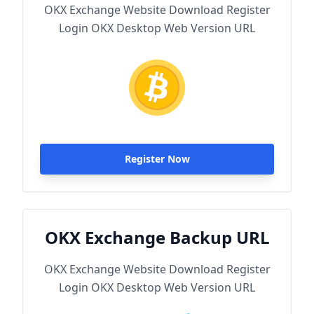
OKX Exchange Website Download Register
Login OKX Desktop Web Version URL
Register Now
OKX Exchange Backup URL
OKX Exchange Website Download Register
Login OKX Desktop Web Version URL