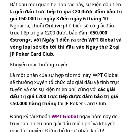
Bắt đầu mối quan hệ hợp tác này, sự kiện đầu tiên
là
giải đấu trực tiếp trị giá €20 được đảm bảo trị
giá €50.000
từ
ngày 3 đến ngày 6 tháng 10
.
Ngoài ra, chuỗi
OnLive
phổ biến sẽ có giải đấu
trực tiếp trị giá €200 được bảo đảm
€50.000
€strong>, với Ngày 1 diễn ra trên
WPT Global
và
vòng loại sẽ tiến tới thi đấu vào Ngày thứ 2 tại
JP Poker Card Club.
Khuyến mãi thường xuyên
Là một phần của sự hợp tác mới này, WPT Global
sẽ thường xuyên tổ chức các giải đấu vệ tinh trực
tuyến và các sự kiện miễn phí, cùng với
các giải
đấu trị giá €200 trực tiếp được đảm bảo trị giá
€50.000 hàng tháng
tại JP Poker Card Club.
Đăng ký tài khoản
WPT Global
ngay hôm nay để
truy cập nhiều hơn giải đấu miễn phí và khuyến
mãi độc quyền. Đừng bỏ lỡ sự phấn khích!