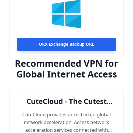
OKX Exchange Backup URL
Recommended VPN for
Global Internet Access
CuteCloud - The Cutest
Cloud
CuteCloud provides unrestricted global
network acceleration. Access network
acceleration services connected with