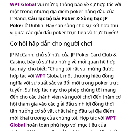
WPT Global
vui mừng thông báo về sự hợp tác với
một trong những địa điểm poker hàng đầu của
Ireland,
Câu lạc bộ bài Poker & Sòng bạc JP
Poker
ở Dublin. Hãy sẵn sàng cho sự kết hợp thú
vị giữa các giải đấu poker trực tiếp và trực tuyến!
Cơ hội hấp dẫn cho người chơi
JP McCann, chủ sở hữu của JP Poker Card Club &
Casino, bày tỏ sự hào hứng về mối quan hệ hợp
tác này, cho biết: “Chúng tôi rất vui mừng được
hợp tác với
WPT
Global, một thương hiệu đồng
nghĩa với sự xuất sắc và đổi mới trong poker trực
tuyến. Sự hợp tác này cho phép chúng tôi mang
đến cho các thành viên và người chơi đến thăm cơ
hội tham gia vào các giải đấu sinh lợi đồng thời
tận hưởng cơ sở vật chất hàng đầu tại địa điểm
mới khai trương của chúng tôi. Hợp tác với
WPT
Global
hoàn toàn phù hợp với mục tiêu của