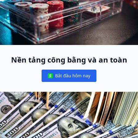
Nền tảng công bằng và an toàn
Bắt đầu hôm nay
Notifications