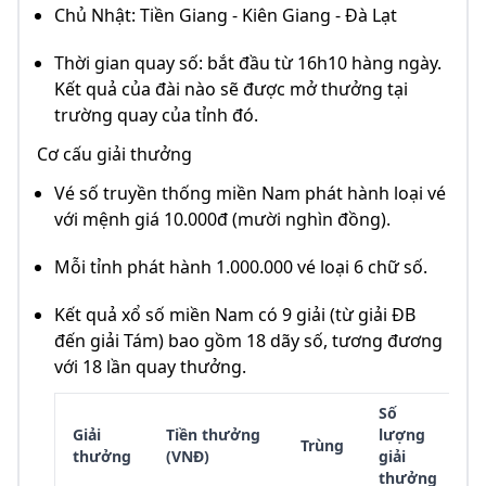
Chủ Nhật: Tiền Giang - Kiên Giang - Đà Lạt
Thời gian quay số: bắt đầu từ 16h10 hàng ngày.
Kết quả của đài nào sẽ được mở thưởng tại
trường quay của tỉnh đó.
Cơ cấu giải thưởng
Vé số truyền thống miền Nam phát hành loại vé
với mệnh giá 10.000đ (mười nghìn đồng).
Mỗi tỉnh phát hành 1.000.000 vé loại 6 chữ số.
Kết quả xổ số miền Nam có 9 giải (từ giải ĐB
đến giải Tám) bao gồm 18 dãy số, tương đương
với 18 lần quay thưởng.
Số
Giải
Tiền thưởng
lượng
Trùng
thưởng
(VNĐ)
giải
thưởng