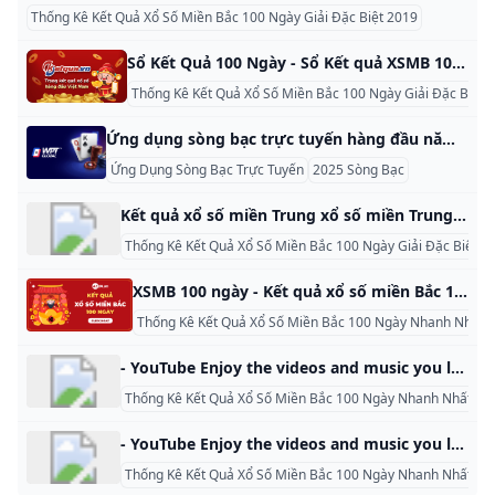
Thống Kê Kết Quả Xổ Số Miền Bắc 100 Ngày Giải Đặc Biệt 2019
Sổ Kết Quả 100 Ngày - Sổ Kết quả XSMB 100 Ngày - Ketqua net 90 Sổ kết quả 100 ngày - Sổ kết quả xổ số truyền thống 100 ngày. Ketqua net 90 - Tra cứu kết quả xổ số XSMB 30 ngày chính xác nhất. Cập nhật kết quả xổ số 100 liên tục. Ngày bắt đầuNgày kết thúcChọn tỉnhHà NộiBắc NinhThái BìnhHải PhòngNam ĐịnhQuảng NinhAn GiangBạc LiêuBến TreBình DươngBình PhướcBình ThuậnCà MauCần ThơĐà LạtĐồng NaiĐồng ThápHậu GiangHồ Chí MinhKiên GiangLong AnSóc TrăngTây NinhTiền GiangTrà VinhVĩnh LongVũng TàuBình ĐịnhĐà NẵngĐắc LắcĐắc NôngGia LaiKhánh HòaKon TumNinh ThuậnPhú YênQuảng BìnhQuảng NgãiQuảng NamQuảng TrịHuế Xem kết quả XSMB hôm qua XSMN hôm qua XSMT hôm qua Cầu loto Cầu loto theo thứ Cầu loto bạch thủ Cầu loto bạch thủ thứ Cầu giải đặc biệt Cầu giải đặc biệt thứ Cầu 2 nháy Cầu loto tam giác Cầu loại loto Cầu loại loto bạch thủ Thống kê loto gan Thống kê chu kỳ dàn loto Thống kê nhanh Thống kê đầu đuôi loto Thống kê tần suất loto Thống kê chu kỳ dàn đặc biệt Tìm càng loto Thống kê theo tổng Thống kê quan trọng Thống kê chu kỳ dài nhất Thống kê chu kỳ gan theo tỉnh Thống kê tần số nhịp loto Bảng đặc biệt tuần Bảng đặc biệt tháng
Thống Kê Kết Quả Xổ Số Miền Bắc 100 Ngày Giải Đặc Biệt 
Ứng dụng sòng bạc trực tuyến hàng đầu năm 2025 Vào năm 2025, kỷ nguyên của các sòng bạc trực tuyến đã thực sự phát triển rất nhiều, vì sự đa dạng của các sòng bạc trực tuyến là rất ấn tượng. Lưu ý: Bài viết sau đây giới thiệu năm trong số các ứng dụng sòng bạc trực tuyến tốt nhất đã nổi bật trong năm nay hoạt động trên nhiều thiết bị có trò chơi tuyệt vời, tiền thưởng hào phóng và giao diện dễ sử dụng.
Ứng Dụng Sòng Bạc Trực Tuyến
2025 Sòng Bạc
WPT Toàn Cầ
Kết quả xổ số miền Trung xổ số miền Trung Soi Cau Xo So, Soi Cầu Xổ Số, thống kê Xổ Số, Thong Ke Xo So, thống kê xổ số, Ket Qua Xo So, kết quả xổ số trực tiếp , thống kê xổ số siêu chuẩn , soi cau xo so mien bac, soi cầu , soi cau lo to , ket qua xo so mien bac , ket qua xo so mien nam , ket qua xo so mien trung, miễn phí,may mắn,chính xác,kết quả,miền bắc,hôm nay, thống kê, du doan, xổ số,xo so,kết quả xổ số,ket qua xo so,thong ke xo so,ketqua24h.
Thống Kê Kết Quả Xổ Số Miền Bắc 100 Ngày Giải Đặc Biệt 2
XSMB 100 ngày - Kết quả xổ số miền Bắc 100 ngày gần nhất XSMB 100 ngày - Kết quả xổ số miền Bắc 100 ngày gần đây: thống kê lô tô, giải đặc biệt, bảng đầu đuôi KQXSMB 100 ngày qua đầy đủ nhất, SXMB 100 ngày 1UH - 9UH - 16UH - 12UH - 2UH - 15UH - 6UH - 7UH ĐB G1 G2 G3 78765 G4 G5 5064 G6 G7 Đầu Đuôi 0 1,3 1 2,8 2 5,6,9 3 6 4 2 5 0,0,5,5,6,6 6 4,5 7 0,0,5 8 2,4,6,9 9 4,8,9 15UG - 8UG - 7UG - 14UG - 19UG - 6UG - 11UG - 1UG ĐB G1 G2 G3 48786 G4 G5 6331 G6 G7 Đầu Đuôi 0 0,7,7 1 0,0,7 2 2 3 1,8,9 4 4,7,8 5 3,3,3,9 6 1,4 7 0,1,5 8 1,2,6,8 9 0 4UF - 7UF - 10UF - 6UF - 14UF - 16UF - 9UF - 20UF ĐB G1 G2 G3 81357 G4 G5 9754 G6 G7 Đầu Đuôi 0 0 1 2 1,7 3 3,5,5,6,6,8 4 1,3,7 5 0,2,3,4,7 6 3,3 7 5,7 8 0,2,2,3,4 9 7 14UE - 2UE - 6UE - 3UE - 13UE - 7UE - 9UE - 11UE ĐB G1 G2 G3 82918 G4 G5 0031 G6 G7 Đầu Đuôi 0 0,4 1 3,5,8 2 8 3 1,5,6,7,9 4 5 5 4,6,6 6 0,1,9 7 4,4 8 2,2,4,9 9 5,6,9 11UD - 9UD - 1UD - 16UD - 7UD - 3UD - 17UD - 18UD ĐB G1 G2 G3 04069 G4 G5 9339 G6 G7 Đầu Đuôi 0 3 1 1,7 2 3 0,2,3,6,9 4 4,5 5 1,2,2,5,5 6 3,5,5,9,9,9 7 3,7,8 8 7,8 9 7 8UC - 17UC - 14UC - 13UC - 4UC - 3UC - 10UC - 7UC ĐB G1 G2 G3 80759 G4 G5 1218 G6 G7 Đầu Đuôi 0 8 1 6,8,9 2 1,4,5,9 3 0,0,1,3,3 4 2,3,5 5 3,4,9,9 6 7 6,9 8 3,5 9 1,5,8 5UB - 10UB - 2UB - 16UB - 17UB - 20UB - 13UB - 4UB ĐB G1 G2 G3 82194 G4 G5 1724 G6 G7 Đầu Đuôi 0 2 1 4,9 2 0,4 3 1,5,9 4 1,1,5 5 7 6 3,8 7 1,1,4,4,6 8 0,1,1 9 1,4,5,6,9 1UA - 14UA - 20UA - 12UA - 17UA - 2UA - 18UA - 3UA ĐB G1 G2 G3 91875 G4 G5 3087 G6 G7 Đầu Đuôi 0 4,8 1 3,6 2 5 3 8,8 4 2,5,7,9 5 8 6 5,7,9 7 0,2,3,4,5 8 0,0,5,7,8 9 0,1 14TZ - 1TZ - 9TZ - 12TZ - 17TZ - 2TZ - 4TZ - 18TZ ĐB G1 G2 G3 03291 G4 G5 9132 G6 G7 Đầu Đuôi 0 9 1 0,9 2 0,4,8 3 2,2,4,5 4 4,7 5 0,2,8 6 2,3 7 0,2,3,4,5 8 1 9 0,1,3,7 18TY - 8TY - 3TY - 14TY - 5TY - 15TY - 11TY - 19TY ĐB G1 G2 G3 73450 G4 G5 5371 G6 G7 Đầu Đuôi 0 0,3,6,7 1 5,5,6,7 2 4,6 3 0,0,4 4 0,4 5 0,2 6 7 1,2,5 8 0,0,1,1,3,6,7 9 Bộ số Số lượt về 64 về 4 lần 94 về 4 lần 19 về 3 lần 25 về 3 lần 42 về 3 lần Bộ số Số lượt về 59 về 3 lần 80 về 3 lần 82 về 3 lần 86 về 3 lần 96 về 3 lần Thống kê 100 ngày đầu đuôi giải đặc biệt, tổng giải đặc biệt Đầu Đuôi Tổng Đầu 0: 7 lần Đuôi 0: 9 lần Tổng 0: 14 lần Đầu 1: 11 lần Đuôi 1: 5 lần Tổng 1: 4 lần Đầu 2: 12 lần Đuôi 2: 9 lần Tổng 2: 6 lần Đầu 3: 7 lần Đuôi 3: 10 lần Tổng 3: 9 lần Đầu 4: 11 lần Đuôi 4: 12 lần Tổng 4: 12 lần Đầu 5: 10 lần Đuôi 5: 8 lần Tổng 5: 8 lần Đầu 6: 9 lần Đuôi 6: 12 lần Tổng 6: 12 lần Đầu 7: 6 lần Đuôi 7: 11 lần Tổng 7: 10 lần Đầu 8: 12 lần Đuôi 8: 9 lần Tổng 8: 14 lần Đầu 9: 15 lần Đuôi 9: 15 lần Tổng 9: 11 lần Bộ số Số lượt về 22 về 41 lần 36 về 41 lần 72 về 41 lần 11 về 38 lần 97 về 38 lần Bộ số Số lượt về 76 về 37 lần 32 về 36 lần 69 về 36 lần 13 về 35 lần 39 về 35 lần Đầu Đuôi Tổng Đầu 0: 242 lần Đuôi 0: 254 lần Tổng 0: 256 lần Đầu 1: 296 lần Đuôi 1: 240 lần Tổng 1: 256 lần Đầu 2: 289 lần Đuôi 2: 304 lần Tổng 2: 264 lần Đầu 3: 282 lần Đuôi 3: 280 lần Tổng 3: 271 lần Đầu 4: 269 lần Đuôi 4: 257 lần Tổng 4: 279 lần Đầu 5: 262 lần Đuôi 5: 253 lần Tổng 5: 292 lần Đầu 6: 258 lần Đuôi 6: 307 lần Tổng 6: 254 lần Đầu 7: 284 lần Đuôi 7: 266 lần Tổng 7: 265 lần Đầu 8: 260 lần Đuôi 8: 237 lần Tổng 8: 256 lần Đầu 9: 258 lần Đuôi 9: 302 lần Tổng 9: 307 lần KQXS miền Bắc
Thống Kê Kết Quả Xổ Số Miền Bắc 100 Ngày Nhanh Nhất
- YouTube Enjoy the videos and music you love, upload original content, and share it all with friends, family, and the world on YouTube.
Thống Kê Kết Quả Xổ Số Miền Bắc 100 Ngày Nhanh Nhất Mi
- YouTube Enjoy the videos and music you love, upload original content, and share it all with friends, family, and the world on YouTube.
Thống Kê Kết Quả Xổ Số Miền Bắc 100 Ngày Nhanh Nhất