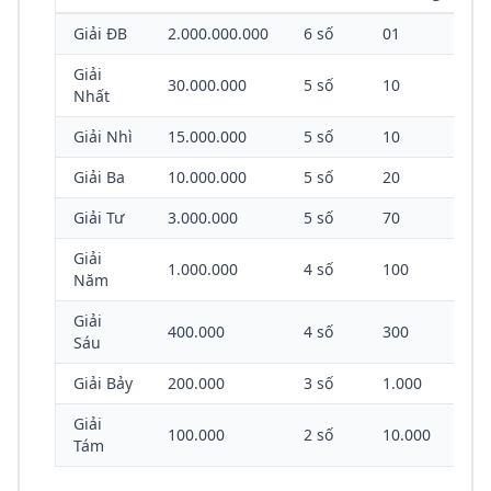
Giải ĐB
2.000.000.000
6 số
01
Giải
30.000.000
5 số
10
Nhất
Giải Nhì
15.000.000
5 số
10
Giải Ba
10.000.000
5 số
20
Giải Tư
3.000.000
5 số
70
Giải
1.000.000
4 số
100
Năm
Giải
400.000
4 số
300
Sáu
Giải Bảy
200.000
3 số
1.000
Giải
100.000
2 số
10.000
Tám