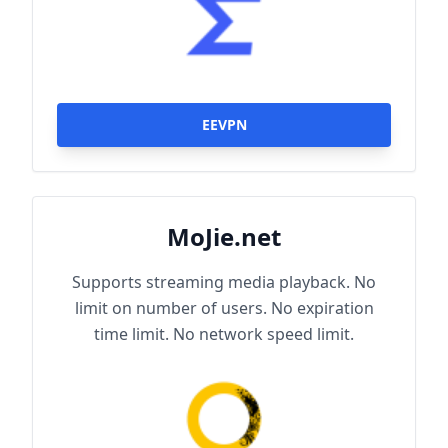
EEVPN
MoJie.net
Supports streaming media playback. No
limit on number of users. No expiration
time limit. No network speed limit.