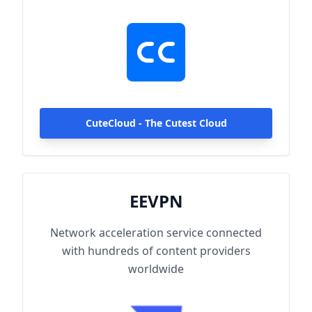
hundreds of content providers worldwide.
With up to 2000Mbps single-line access
capacity and 1000+ high-speed servers
globally, enjoy fast and stable connections
anytime, anywhere.
CuteCloud - The Cutest Cloud
EEVPN
Network acceleration service connected
with hundreds of content providers
worldwide