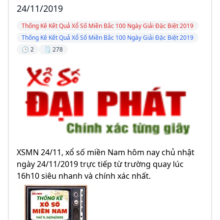
24/11/2019
Thống Kê Kết Quả Xổ Số Miền Bắc 100 Ngày Giải Đặc Biệt 2019
Thống Kê Kết Quả Xổ Số Miền Bắc 100 Ngày Giải Đặc Biệt 2019
🕒 2
🗒️ 278
XSMN 24/11, xổ số miền Nam hôm nay chủ nhật
ngày 24/11/2019 trực tiếp từ trường quay lúc
16h10 siêu nhanh và chính xác nhất.