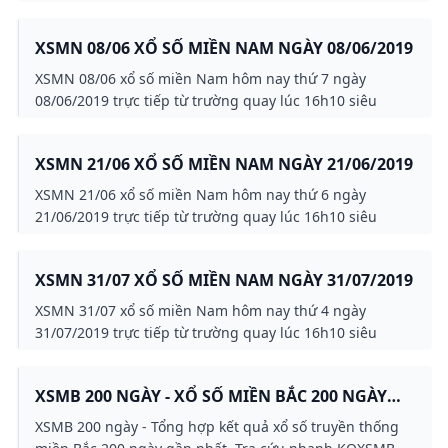
XSMN 08/06 XỔ SỐ MIỀN NAM NGÀY 08/06/2019
XSMN 08/06 xổ số miền Nam hôm nay thứ 7 ngày
08/06/2019 trực tiếp từ trường quay lúc 16h10 siêu
nhanh và chính xác nhất.
XSMN 21/06 XỔ SỐ MIỀN NAM NGÀY 21/06/2019
XSMN 21/06 xổ số miền Nam hôm nay thứ 6 ngày
21/06/2019 trực tiếp từ trường quay lúc 16h10 siêu
nhanh và chính xác nhất.
XSMN 31/07 XỔ SỐ MIỀN NAM NGÀY 31/07/2019
XSMN 31/07 xổ số miền Nam hôm nay thứ 4 ngày
31/07/2019 trực tiếp từ trường quay lúc 16h10 siêu
nhanh và chính xác nhất.
XSMB 200 NGÀY - XỔ SỐ MIỀN BẮC 200 NGÀY
GẦN NHẤT
XSMB 200 ngày - Tổng hợp kết quả xổ số truyền thống