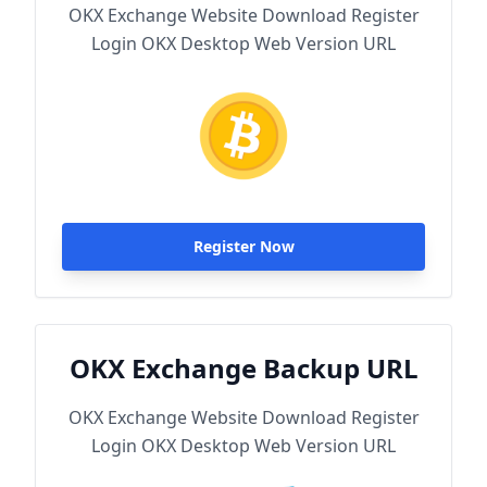
OKX Exchange Website Download Register
Login OKX Desktop Web Version URL
Register Now
OKX Exchange Backup URL
OKX Exchange Website Download Register
Login OKX Desktop Web Version URL