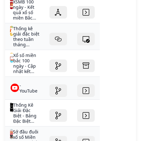
XSMB 100
ngày - Kết
quả xổ số
miền Bắc...
Thống kê
giải đặc biệt
theo tuần
tháng...
Xổ số miền
bắc 100
ngày - Cập
nhật kết...
-
YouTube
Thống Kê
Giải Đặc
Biệt - Bảng
Đặc Biệt...
Sớ đầu đuôi
xổ số Miền