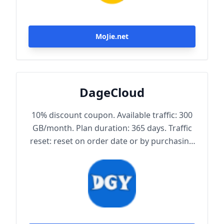
MoJie.net
DageCloud
10% discount coupon. Available traffic: 300
GB/month. Plan duration: 365 days. Traffic
reset: reset on order date or by purchasing
traffic package. Maximum achievable
bandwidth: 1000 Mbps. Node protocol:
Trojan.