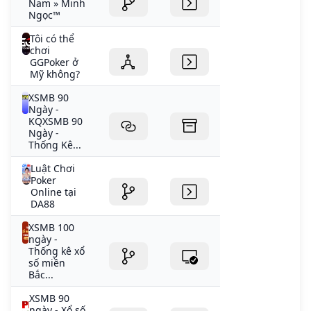
Nam » Minh
Ngọc™
Tôi có thể
chơi
GGPoker ở
Mỹ không?
XSMB 90
Ngày -
KQXSMB 90
Ngày -
Thống Kê...
Luật Chơi
Poker
Online tại
DA88
XSMB 100
ngày -
Thống kê xổ
số miền
Bắc...
XSMB 90
ngày - Xổ số