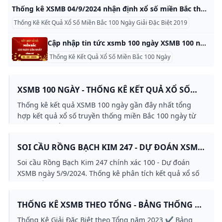
Thống kê XSMB 04/9/2024 nhận định xổ số miền Bắc thứ 4 Thống kê XSMB 04/9/2024 phân tích xổ số miền Bắc ngày 04/9/2024 hôm nay siêu chuẩn xác. Tham khảo nhận định kết quả xổ số miền Bắc thứ 4 miễn phí Cùng đi xem lại bảng phân tích miền Bắc mở thưởng hôm qua sẽ giúp bạn tự tin hơn khi lựa chọn các con số cho dàn số đẹp miền Bắc 04/9/2024. Dựa trên bảng kết quả xổ số Miền Bắc hôm qua ta có được những thông tin sau:
Thống Kê Kết Quả Xổ Số Miền Bắc 100 Ngày Giải Đặc Biệt 2019
Cập nhập tin tức xsmb 100 ngày XSMB 100 ngày gần đây - Kết quả xsmb 100 ngày gần đây nhất - XSMB 24/9/2024 đổ lại Cập nhập tin tức xsmb 100 ngày 13/09/2024 16:4312/09/2024 21:4711/09/2024 21:4910/09/2024 22:3409/09/2024 21:4008/09/2024 21:0405/09/2024 20:4804/09/2024 15:2302/09/2024 20:2131/08/2024 14:2430/08/2024 15:1829/08/2024 10:5527/08/2024 15:1026/08/2024 18:4125/08/2024 18:40
Thống Kê Kết Quả Xổ Số Miền Bắc 100 Ngày
XSMB 100 NGÀY - THỐNG KÊ KẾT QUẢ XỔ SỐ
MIỀN BẮC 100 NGÀY GẦN NHẤT - XỔ SỐ NGÀY
Thống kê kết quả XSMB 100 ngày gần đây nhất tổng
28/8/2024 ĐỔ LẠI
hợp kết quả xổ số truyền thống miền Bắc 100 ngày từ
28/8/2024 đổ lại . Tra cứu nhanh KQXSMB trong vòng
100 ngày.
SOI CẦU RỒNG BẠCH KIM 247 - DỰ ĐOÁN XSMB
5/9/2024 CHÍNH XÁC 100
Soi cầu Rồng Bạch Kim 247 chính xác 100 - Dự đoán
XSMB ngày 5/9/2024. Thống kê phân tích kết quả xổ số
Miền Bắc VIP nhất hôm nay thứ 5 từ các chuyên gia soi
cầu.
THỐNG KÊ XSMB THEO TỔNG - BẢNG THỐNG KÊ
GIẢI ĐẶC BIỆT THEO TỔNG
Thống Kê Giải Đặc Biệt theo Tổng năm 2023 ✔️ Bảng