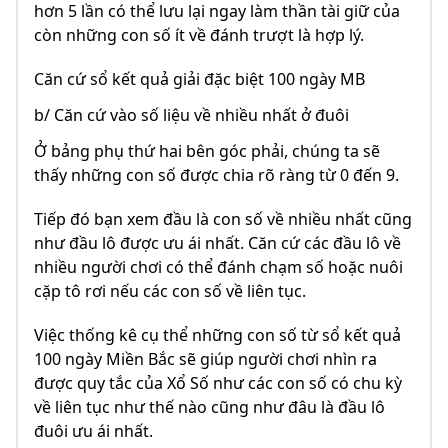
hơn 5 lần có thể lưu lại ngay làm thần tài giữ của
còn những con số ít về đánh trượt là hợp lý.
Căn cứ sổ kết quả giải đặc biệt 100 ngày MB
b/ Căn cứ vào số liệu về nhiều nhất ở đuôi
Ở bảng phụ thứ hai bên góc phải, chúng ta sẽ
thấy những con số được chia rõ ràng từ 0 đến 9.
Tiếp đó bạn xem đầu là con số về nhiều nhất cũng
như đầu lô được ưu ái nhất. Căn cứ các đầu lô về
nhiều người chơi có thể đánh chạm số hoặc nuôi
cặp tô rơi nếu các con số về liên tục.
Việc thống kê cụ thể những con số từ sổ kết quả
100 ngày Miền Bắc sẽ giúp người chơi nhìn ra
được quy tắc của Xổ Số như các con số có chu kỳ
về liên tục như thế nào cũng như đâu là đầu lô
đuôi ưu ái nhất.