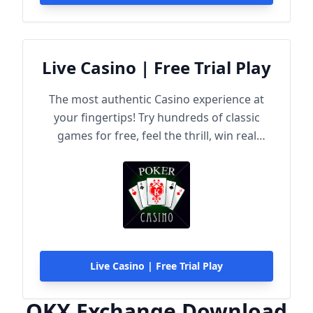
Live Casino | Free Trial Play
The most authentic Casino experience at
your fingertips! Try hundreds of classic
games for free, feel the thrill, win real
rewards!
Live Casino | Free Trial Play
OKX Exchange Download