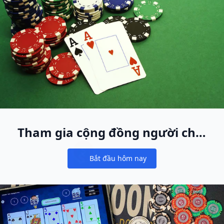
Tham gia cộng đồng người chơi
cash game lớn nhất thế giới
Bắt đầu hôm nay
Notifications