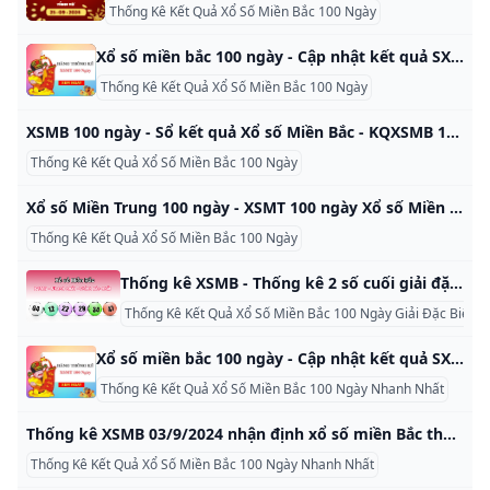
Thống Kê Kết Quả Xổ Số Miền Bắc 100 Ngày
Xổ số miền bắc 100 ngày - Cập nhật kết quả SXMB 100 ngày gần nhất XSMB 100 ngày – Kết quả xổ số miền bắc 100 ngày liên tiếp. Thống kê kqxs miền Bắc 100 ngày, KQXSMB 100 ngày, SXMB 100 ngày gần nhất XSMB 100 ngày – Tổng Hợp Kết Quả Xổ Số Miền Bắc 100 Ngày gần nhất – KQXS MB 100 ngày liên tục . Sổ Kết Quả Xổ Số Hà Nội 100 ngày – Thống Kê SXMB 100 ngày tổng hợp chi tiết thông tin của các giải đặc biệt và lô tô đã mở thưởng trong tháng qua.
Thống Kê Kết Quả Xổ Số Miền Bắc 100 Ngày
XSMB 100 ngày - Sổ kết quả Xổ số Miền Bắc - KQXSMB 100 ngay Sổ kết quả XSMB 100 ngày, Kết quả xổ số miền Bắc , thống kê, tường thuật trực tiếp từ trường quay. KQXSMB 100 ngay, So ket qua XSMB Sổ kết quả XSMB 100 ngày (còn gọi là Xổ số truyền thống, Xổ số kiến thiết miền Bắc 100 ngày, KQXSMB 100 ngày). 1. Lịch mở thưởng - Thứ 2: Xổ số Thủ đô Hà Nội - Thứ 3: Xổ số Quảng Ninh - Thứ 4: Xổ số Bắc Ninh - Thứ 5: Xổ số Thủ đô Hà Nội - Thứ 6: Xổ số Hải Phòng - Thứ 7: Xổ số Nam Định - Chủ Nhật: Xổ số Thái Bình
Thống Kê Kết Quả Xổ Số Miền Bắc 100 Ngày
Xổ số Miền Trung 100 ngày - XSMT 100 ngày Xổ số Miền Trung 100 ngày - XSMT 100 ngày: là kết quả của 100 lần quay số mở thưởng mới nhất của XSMT Thứ 214/10 Thừa Thiên Huế Phú Yên G.8 76 35 G.7 665 515 G.6 026246297874 473634400390 G.5 8476 8237 G.4 74464036112003188447984614867124039 64323897853115009847162202786494688 G.3 9473432999 9445237603 G.2 80048 46694 G.1 97595 77040 ĐB 386552 144220 Đầy đủ2 số3 sốTênXSMT 14-10XSMT 30 ngày| Đầu | Thống kê lôtô | |—|—| | XSTTH | XSPY | | 0 | | 3 | | 1 | 1 | 5 | | 2 | 9 | 0, 0, 3 | | 3 | 1, 4, 9 | 5, 6, 7 | | 4 | 7, 8 | 0, 0, 7 | | 5 | 2 | 0, 2 | | 6 | 1, 2, 4, 5 | 4 | | 7 | 1, 4, 6, 6 | | | 8 | | 5, 8 | | 9 | 5, 9 | 0, 4 | | | XSTTH 14-10 | XSPY 14-10 |
Thống Kê Kết Quả Xổ Số Miền Bắc 100 Ngày
Thống kê XSMB - Thống kê 2 số cuối giải đặc biệt xổ số miền bắc Thống kê XSMB - Thống kê giải 2 số cuối giải đặc biệt xsmb theo tổng, thống kê giải đặc biệt theo tuần, tháng, năm. Thống kê xổ số miền bắc đầy đủ và chính xác nhất.
Thống Kê Kết Quả Xổ Số Miền Bắc 100 Ngày Giải Đặc Biệt 2
Xổ số miền bắc 100 ngày - Cập nhật kết quả SXMB 100 ngày gần nhất XSMB 100 ngày – Kết quả xổ số miền bắc 100 ngày liên tiếp. Thống kê kqxs miền Bắc 100 ngày, KQXSMB 100 ngày, SXMB 100 ngày gần nhất XSMB 100 ngày – Tổng Hợp Kết Quả Xổ Số Miền Bắc 100 Ngày gần nhất – KQXS MB 100 ngày liên tục . Sổ Kết Quả Xổ Số Hà Nội 100 ngày – Thống Kê SXMB 100 ngày tổng hợp chi tiết thông tin của các giải đặc biệt và lô tô đã mở thưởng trong tháng qua.
Thống Kê Kết Quả Xổ Số Miền Bắc 100 Ngày Nhanh Nhất
Thống kê XSMB 03/9/2024 nhận định xổ số miền Bắc thứ 3 Thống kê XSMB 03/9/2024 siêu chuẩn. Nhận định kết quả xổ số miền Bắc 03/9 con số đẹp tỷ lệ trúng cao. Tham khảo thống kê miền Bắc hôm nay thứ 3 miễn phí. Cùng đi xem lại bảng phân tích miền Bắc mở thưởng hôm qua sẽ giúp bạn tự tin hơn khi lựa chọn các con số cho dàn số đẹp miền Bắc 03/9/2024. Dựa trên bảng kết quả xổ số Miền Bắc hôm qua ta có được những thông tin sau:
Thống Kê Kết Quả Xổ Số Miền Bắc 100 Ngày Nhanh Nhất