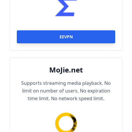
EEVPN
MoJie.net
Supports streaming media playback. No
limit on number of users. No expiration
time limit. No network speed limit.