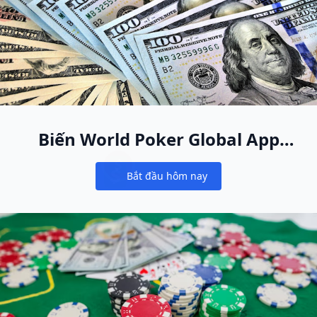
Biến World Poker Global App
thành ngôi nhà poker online
Bắt đầu hôm nay
mới của bạn
Notifications