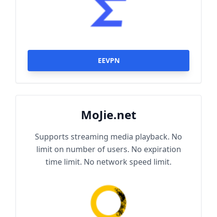
EEVPN
MoJie.net
Supports streaming media playback. No
limit on number of users. No expiration
time limit. No network speed limit.