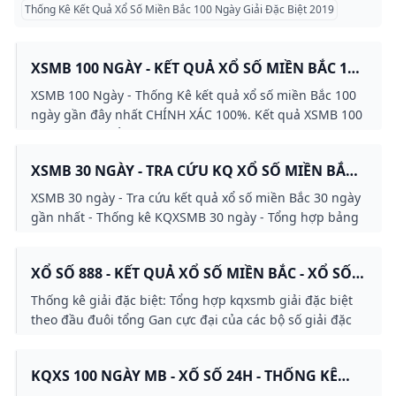
Thống Kê Kết Quả Xổ Số Miền Bắc 100 Ngày Giải Đặc Biệt 2019
XSMB 100 NGÀY - KẾT QUẢ XỔ SỐ MIỀN BẮC 100
NGÀY SIÊU CHUẨN XÁC
XSMB 100 Ngày - Thống Kê kết quả xổ số miền Bắc 100
ngày gần đây nhất CHÍNH XÁC 100%. Kết quả XSMB 100
ngày siêu chuẩn - XSTD 100 ngày đầy đủ liên tiếp
XSMB 30 NGÀY - TRA CỨU KQ XỔ SỐ MIỀN BẮC
30 NGÀY GẦN NHẤT
XSMB 30 ngày - Tra cứu kết quả xổ số miền Bắc 30 ngày
gần nhất - Thống kê KQXSMB 30 ngày - Tổng hợp bảng
tra cứu kq xsmb truyền thống gần đây.
XỔ SỐ 888 - KẾT QUẢ XỔ SỐ MIỀN BẮC - XỔ SỐ
MIỀN NAM - XỔ SỐ MIỀN TRUNG
Thống kê giải đặc biệt: Tổng hợp kqxsmb giải đặc biệt
theo đầu đuôi tổng Gan cực đại của các bộ số giải đặc
biệt
KQXS 100 NGÀY MB - XỐ SỐ 24H - THỐNG KÊ