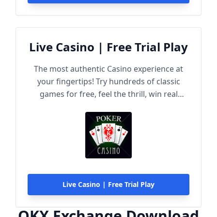
Live Casino | Free Trial Play
The most authentic Casino experience at
your fingertips! Try hundreds of classic
games for free, feel the thrill, win real
rewards!
Live Casino | Free Trial Play
OKX Exchange Download