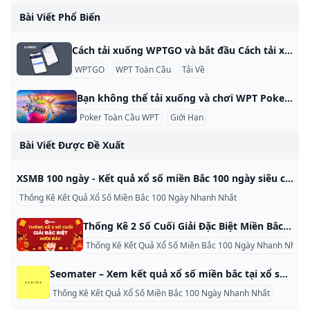
Bài Viết Phổ Biến
Cách tải xuống WPTGO và bắt đầu Cách tải xuống WPTGO và bắt đầu với Poker trực tuyến Bắt đầu với WPTGO, nền tảng poker trực tuyến được liên kết với World Poker Tour, thật đơn giản và nhanh chóng. Hãy làm theo các bước đơn giản sau để tải xuống phần mềm và thiết lập tài khoản của bạn. Bước 1: Tải ứng dụng WPTGO Để bắt đầu, hãy nhấp vào nút Tải xuống ngay trên trang web WPTGO.
WPTGO
WPT Toàn Cầu
Tải Về
Bạn không thể tải xuống và chơi WPT Poker Global ở các quốc gia và khu vực bên dưới Người chơi ở hơn 100 quốc gia có thể truy cập WPT Global Poker, nhưng có những hạn chế cụ thể dựa trên quy định của địa phương. Tại sao bạn không thể tải xuống và chơi WPT Poker Global ở các quốc gia và khu vực bên dưới Các quốc gia có thể truy cập WPT Global Người chơi có thể đăng ký và tải xuống WPT Global từ các khu vực sau:
Poker Toàn Cầu WPT
Giới Hạn
Bài Viết Được Đề Xuất
XSMB 100 ngày - Kết quả xổ số miền Bắc 100 ngày siêu chuẩn xác XSMB 100 Ngày - Thống Kê kết quả xổ số miền Bắc 100 ngày gần đây nhất CHÍNH XÁC 100%. Kết quả XSMB 100 ngày siêu chuẩn - XSTD 100 ngày đầy đủ liên tiếp Thống kê xổ số TK giải đặc biệt XSMB TK chẵn lẻ giải đặc biệt TK đầu đuôi giải đặc biệt Thống kê Lô- TK Cặp số TK Đầu - Đuôi TK Lô rơi Tần suất lô tô Kết quả xổ số hôm qua- Miền Bắc - XSTD
Thống Kê Kết Quả Xổ Số Miền Bắc 100 Ngày Nhanh Nhất
Thống Kê 2 Số Cuối Giải Đặc Biệt Miền Bắc theo tuần tháng năm Thống kê 2 số cuối giải đặc biệt miền Bắc theo tuần, tháng, năm chính xác 100%. Bảng tổng hợp thống kê XSMB theo tuần, tháng, năm tổng hợp đầy đủ nhất Thống kê giải đặc biệt hôm qua số mấy và những ngày giải đặc biệt về có cùng số hôm qua. Đầu 2 số cuối đặc biệt lâu chưa về nhất Đít (đuôi) 2 số cuối giải đặc biệt lâu chưa về nhất 2 số cuối đặc biệt lâu chưa về nhất Thống kê giải đặc biệt Miền Bắc 100 ngày gần với chi tiết giải đặc biệt trong tháng, ngày ra và tổng đặc biệt.
Thống Kê Kết Quả Xổ Số Miền Bắc 100 Ngày Nhanh Nhất
Seomater – Xem kết quả xổ số miền bắc tại xổ số phất lộc — xosophatloc.net Lyrics Genius Lyrics Xem kết quả xổ số miền bắc tại xổ số phất lộc — xosophatloc.net Lyrics: Kết quả xổ số miền Bắc mới nhất hôm nay — Xổ Số Phất Lộc / Dịch vụ Xổ Số Phất Lộc cung cấp các dịch vụ xổ số miền Bắc với tiêu chí chuẩn từng giây. Các thông tin không chỉ được cập SeomaterHave the inside scoop on this song?Sign up and drop some knowledgeStart the song bio
Thống Kê Kết Quả Xổ Số Miền Bắc 100 Ngày Nhanh Nhất