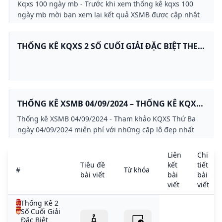
KQXS - KQXS - XSMN - XSMB - KQXSMN -
Kqxs 100 ngày mb - Trước khi xem thống kê kqxs 100
KQXSMB
ngày mb mời bạn xem lại kết quả XSMB được cập nhật
đầy đủ mõi kỳ tại Xoso24h.info. Bạn đang xem bài viết
Thống Kê kqxs 100 ngày mb với bảng thống kê kqxs 100
THỐNG KÊ KQXS 2 SỐ CUỐI GIẢI ĐẶC BIỆT THEO
ngày mb này bạn có thể theo dõi được tần suất xuất
TUẦN XSMB
hiện nhiều ít của các con số lô tô
THỐNG KÊ XSMB 04/09/2024 – THỐNG KÊ KQXS
MIỀN BẮC NGÀY 04/09/2024
Thống kê XSMB 04/09/2024 - Tham khảo KQXS Thứ Ba
ngày 04/09/2024 miễn phí với những cặp lô đẹp nhất
được phân tích và thống kê chính xác nhất
Liên
Chi
Tiêu đề
kết
tiết
#
Từ khóa
bài viết
bài
bài
viết
viết
Thống Kê 2
Số Cuối Giải
Đặc Biệt