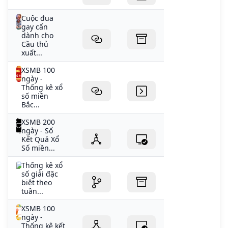
Cuộc đua
gay cấn
dành cho
Cầu thủ
xuất...
XSMB 100
ngày -
Thống kê xổ
số miền
Bắc...
XSMB 200
ngày - Sổ
Kết Quả Xổ
Số miền...
Thống kê xổ
số giải đặc
biệt theo
tuần...
XSMB 100
ngày -
Thống kê kết