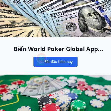
Biến World Poker Global App
thành ngôi nhà poker online
Bắt đầu hôm nay
mới của bạn
Notifications