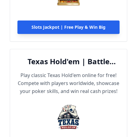
Slots Jackpot | Free Play & Win Big
Texas Hold'em | Battle
Online
Play classic Texas Hold'em online for free!
Compete with players worldwide, showcase
your poker skills, and win real cash prizes!