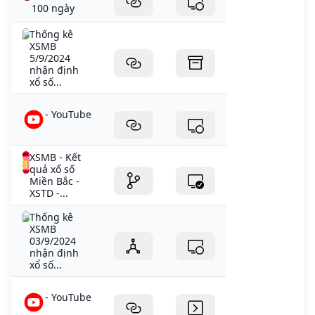
100 ngày
Thống kê
XSMB
5/9/2024
nhận định
xổ số...
- YouTube
XSMB - Kết
quả xổ số
Miền Bắc -
XSTD -...
Thống kê
XSMB
03/9/2024
nhận định
xổ số...
- YouTube