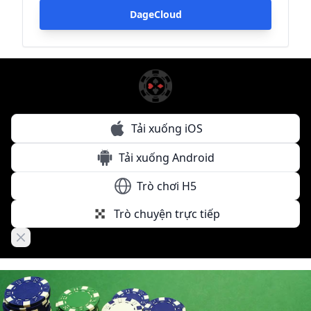
DageCloud
Tải xuống iOS
Tải xuống Android
Trò chơi H5
Trò chuyện trực tiếp
Close banner