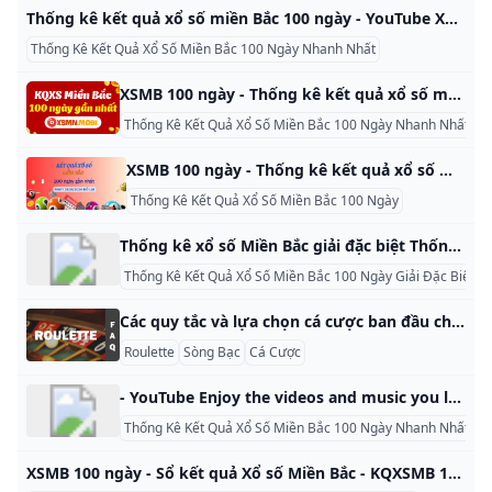
Thống kê kết quả xổ số miền Bắc 100 ngày - YouTube Xem thống kê kết quả xổ số miền Bắc 100 ngày gần nhất tại Xổ Số Lộc Thiên. Tra cứu bảng tổng hợp kqxsmb truyền thống - thống kê loto XSMB - XSTD - SXMB 100 n…
Thống Kê Kết Quả Xổ Số Miền Bắc 100 Ngày Nhanh Nhất
XSMB 100 ngày - Thống kê kết quả xổ số miền Bắc 100 ngày XSMB 100 ngày - Thống kê kết quả xổ số miền Bắc 100 ngày gần đây: bảng lô tô KQXSMB 100 ngày, giải đặc biệt SXMB 100 ngay chính xác và chi tiết nhất Bộ số Số lượt về 64 về 4 lần 94 về 4 lần 19 về 3 lần 25 về 3 lần 42 về 3 lần Bộ số Số lượt về 59 về 3 lần 80 về 3 lần 82 về 3 lần 86 về 3 lần 96 về 3 lần Thống kê 100 ngày đầu, đuôi, và tổng giải đặc biệt Đầu Đuôi Tổng Đầu 0: 7 lần Đuôi 0: 9 lần Tổng 0: 14 lần Đầu 1: 11 lần Đuôi 1: 5 lần Tổng 1: 4 lần Đầu 2: 12 lần Đuôi 2: 9 lần Tổng 2: 6 lần Đầu 3: 7 lần Đuôi 3: 10 lần Tổng 3: 9 lần Đầu 4: 11 lần Đuôi 4: 12 lần Tổng 4: 12 lần Đầu 5: 10 lần Đuôi 5: 8 lần Tổng 5: 8 lần Đầu 6: 9 lần Đuôi 6: 12 lần Tổng 6: 12 lần Đầu 7: 6 lần Đuôi 7: 11 lần Tổng 7: 10 lần Đầu 8: 12 lần Đuôi 8: 9 lần Tổng 8: 14 lần Đầu 9: 15 lần Đuôi 9: 15 lần Tổng 9: 11 lần Bộ số Số lượt về 22 về 41 lần 36 về 41 lần 72 về 41 lần 11 về 38 lần 97 về 38 lần Bộ số Số lượt về 76 về 37 lần 32 về 36 lần 69 về 36 lần 13 về 35 lần 39 về 35 lần Đầu Đuôi Tổng Đầu 0: 242 lần Đuôi 0: 254 lần Tổng 0: 256 lần Đầu 1: 296 lần Đuôi 1: 240 lần Tổng 1: 256 lần Đầu 2: 289 lần Đuôi 2: 304 lần Tổng 2: 264 lần Đầu 3: 282 lần Đuôi 3: 280 lần Tổng 3: 271 lần Đầu 4: 269 lần Đuôi 4: 257 lần Tổng 4: 279 lần Đầu 5: 262 lần Đuôi 5: 253 lần Tổng 5: 292 lần Đầu 6: 258 lần Đuôi 6: 307 lần Tổng 6: 254 lần Đầu 7: 284 lần Đuôi 7: 266 lần Tổng 7: 265 lần Đầu 8: 260 lần Đuôi 8: 237 lần Tổng 8: 256 lần Đầu 9: 258 lần Đuôi 9: 302 lần Tổng 9: 307 lần Mơ thấy bắt được cá là điềm tốt hay xấu?
Thống Kê Kết Quả Xổ Số Miền Bắc 100 Ngày Nhanh Nhất
XSMB 100 ngày - Thống kê kết quả xổ số miền Bắc 100 ngày gần nhất - Xổ số ngày 28/8/2024 đổ lại Thống kê kết quả XSMB 100 ngày gần đây nhất, tổng hợp kết quả xổ số truyền thống miền Bắc 100 ngày từ 28/8/2024 đổ lại . Tra cứu nhanh KQXSMB trong vòng 100 ngày. 16:47 28/08/2024Theo dõi trên Thống kê kết quả XSMB 100 ngày gần đây nhất, tổng hợp kết quả xổ số truyền thống miền Bắc 100 ngày từ 28/8/2024 đổ lại . Tra cứu nhanh KQXSMB trong vòng 100 ngày.
Thống Kê Kết Quả Xổ Số Miền Bắc 100 Ngày
Thống kê xổ số Miền Bắc giải đặc biệt Thống kê giải đặc biệt - Thống kê xổ số Miền Bắc giải đặc biệt theo năm, theo tuần, tháng, 30, 60, 90, 100 ngày gần đây giúp bạn có thể kiểm tra tại đây: Miền Bắc18h15' Huế17h15' Phú Yên17h15' Đồng Tháp16h10' TPHCM16h10' Cà Mau16h10' MAX 3D18h00' XS Thần tài18h00' Điện toán 12318h00' Miền Bắc Kiên Giang Tiền Giang Đà Lạt Kon Tum Khánh Hòa Huế Mega 6/45 XS Thần tài
Thống Kê Kết Quả Xổ Số Miền Bắc 100 Ngày Giải Đặc Biệt 2
Các quy tắc và lựa chọn cá cược ban đầu cho roulette là gì? Các quy tắc ban đầu và các lựa chọn cá cược cho roulette là gì? Các quy tắc ban đầu và các lựa chọn cá cược cho roulette tương đối đơn giản. Trò chơi có một bánh xe quay với các ô được đánh số, thường từ 1 đến 36. Các phiên bản đầu tiên của trò chơi cũng có một ô số 0 duy nhất, giúp nhà cái có lợi thế hơn một chút.
Roulette
Sòng Bạc
Cá Cược
- YouTube Enjoy the videos and music you love, upload original content, and share it all with friends, family, and the world on YouTube.
Thống Kê Kết Quả Xổ Số Miền Bắc 100 Ngày Nhanh Nhất Mi
XSMB 100 ngày - Sổ kết quả Xổ số Miền Bắc - KQXSMB 100 ngay Sổ kết quả XSMB 100 ngày, Kết quả xổ số miền Bắc , thống kê, tường thuật trực tiếp từ trường quay. KQXSMB 100 ngay, So ket qua XSMB Sổ kết quả XSMB 100 ngày (còn gọi là Xổ số truyền thống, Xổ số kiến thiết miền Bắc 100 ngày, KQXSMB 100 ngày). 1. Lịch mở thưởng - Thứ 2: Xổ số Thủ đô Hà Nội - Thứ 3: Xổ số Quảng Ninh - Thứ 4: Xổ số Bắc Ninh - Thứ 5: Xổ số Thủ đô Hà Nội - Thứ 6: Xổ số Hải Phòng - Thứ 7: Xổ số Nam Định - Chủ Nhật: Xổ số Thái Bình