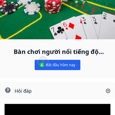
Bàn chơi người nổi tiếng độc
nhất
Bắt đầu hôm nay
Notifications
Hỏi đáp