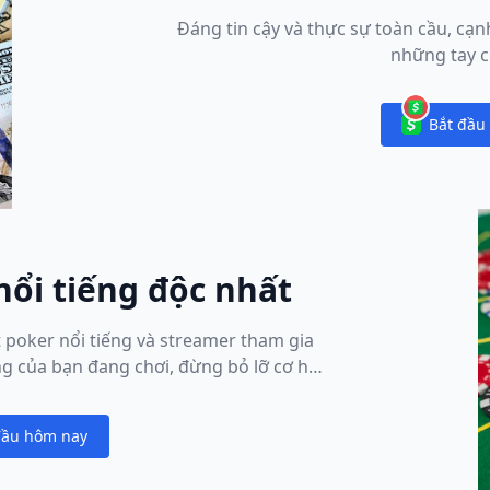
ngôi nhà poker on
Đáng tin cậy và thực sự toàn cầu, cạn
những tay ch
Bắt đầu
Notification
nổi tiếng độc nhất
 poker nổi tiếng và streamer tham gia
ng của bạn đang chơi, đừng bỏ lỡ cơ hội
iao lưu cùng họ!
đầu hôm nay
ions