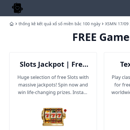
thống kê kết quả xổ số miền bắc 100 ngày
XSMN 17/09 
Home
FREE Games
Slots Jackpot | Free
Te
Play & Win Big
B
Huge selection of free Slots with
Play cla
massive jackpots! Spin now and
for fre
win life-changing prizes. Instant
worldwi
play, real excitement!
skills,