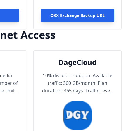
OKX Exchange Backup URL
net Access
DageCloud
media
10% discount coupon. Available
umber of
traffic: 300 GB/month. Plan
e limit.
duration: 365 days. Traffic reset:
mit.
reset on order date or by
purchasing traffic package.
Maximum achievable bandwidth:
1000 Mbps. Node protocol:
Trojan.