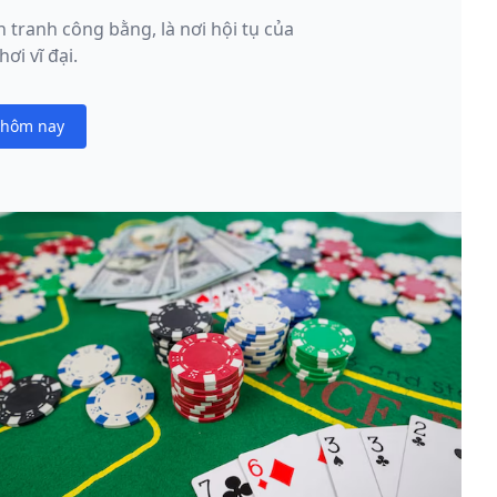
line mới của bạn
h tranh công bằng, là nơi hội tụ của
ơi vĩ đại.
 hôm nay
s