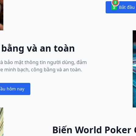
Bắt đầu
Notification
 bằng và an toàn
à bảo mật thông tin người dùng, đảm
e minh bạch, công bằng và an toàn.
đầu hôm nay
ions
Biến World Poker 