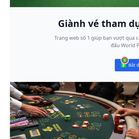
Giành vé tham dự
Poker Free App 
Trang web số 1 giúp bạn vượt qua cá
đấu World P
Bắt 
Notificat