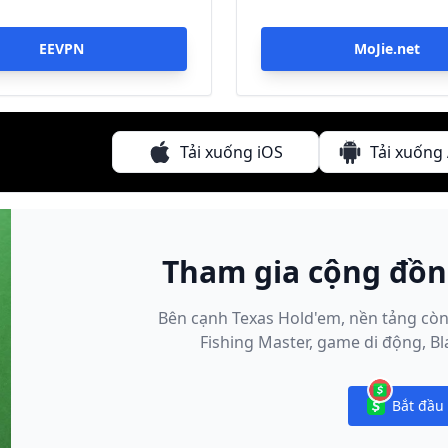
EEVPN
MoJie.net
Tải xuống iOS
Tải xuống
Tham gia cộng đồn
game lớn nh
Bên cạnh Texas Hold'em, nền tảng còn
Fishing Master, game di động, Bl
Bắt đầu
Notification