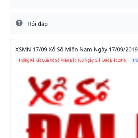
Hỏi đáp
XSMN 17/09 Xổ Số Miền Nam Ngày 17/09/2019
Thống Kê Kết Quả Xổ Số Miền Bắc 100 Ngày Giải Đặc Biệt 2019
Thố