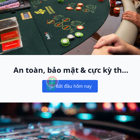
An toàn, bảo mật & cực kỳ thú
vị
Bắt đầu hôm nay
Notifications