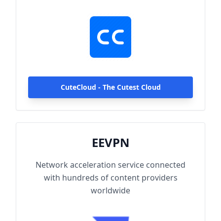
hundreds of content providers worldwide.
With up to 2000Mbps single-line access
capacity and 1000+ high-speed servers
globally, enjoy fast and stable connections
anytime, anywhere.
CuteCloud - The Cutest Cloud
EEVPN
Network acceleration service connected
with hundreds of content providers
worldwide