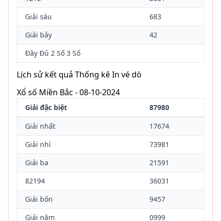
Giải sáu
683
Giải bảy
42
Đầy Đủ 2 Số 3 Số
Lịch sử kết quả Thống kê In vé dò
Xổ số Miền Bắc - 08-10-2024
Giải đặc biệt
87980
Giải nhất
17674
Giải nhì
73981
Giải ba
21591
82194
36031
Giải bốn
9457
Giải năm
0999