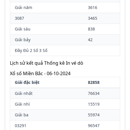
Giải năm
3616
3087
3465
Giải sáu
838
Giải bảy
42
Đầy Đủ 2 Số 3 Số
Lịch sử kết quả Thống kê In vé dò
Xổ số Miền Bắc - 06-10-2024
Giải đặc biệt
82858
Giải nhất
76634
Giải nhì
15519
Giải ba
55974
03291
96547