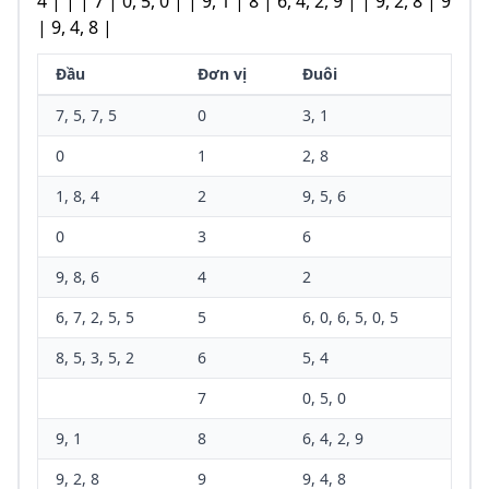
4 | | | 7 | 0, 5, 0 | | 9, 1 | 8 | 6, 4, 2, 9 | | 9, 2, 8 | 9
| 9, 4, 8 |
Đầu
Đơn vị
Đuôi
7, 5, 7, 5
0
3, 1
0
1
2, 8
1, 8, 4
2
9, 5, 6
0
3
6
9, 8, 6
4
2
6, 7, 2, 5, 5
5
6, 0, 6, 5, 0, 5
8, 5, 3, 5, 2
6
5, 4
7
0, 5, 0
9, 1
8
6, 4, 2, 9
9, 2, 8
9
9, 4, 8