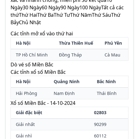
xác và nhanh chóng, miễn phí Sổ kết quả10
Ngày30 Ngày60 Ngày90 Ngày100 NgàyTất cả các
thứThứ HaiThứ BaThứ TưThứ NămThứ SáuThứ
BảyChủ Nhật
Các tỉnh mở xổ vào thứ hai
Hà Nội
Thừa Thiên Huế
Phú Yên
TP Hồ Chí Minh
Đồng Tháp
Cà Mau
Dò vé số Miền Bắc
Các tỉnh xổ số Miền Bắc
Hà Nội
Quảng Ninh
Bắc Ninh
Hải Phòng
Nam Định
Thái Bình
Xổ số Miền Bắc - 14-10-2024
Giải đặc biệt
02803
Giải nhất
90299
Giải nhì
60112