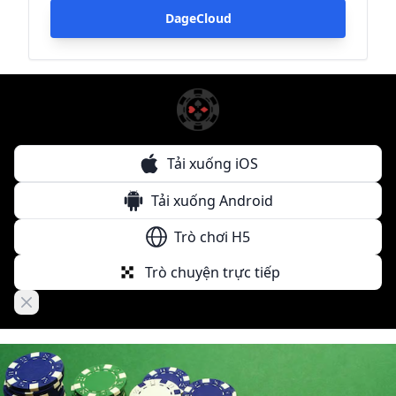
DageCloud
Tải xuống iOS
Tải xuống Android
Trò chơi H5
Trò chuyện trực tiếp
Close banner