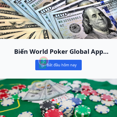
Biến World Poker Global App
thành ngôi nhà poker online
Bắt đầu hôm nay
mới của bạn
Notifications