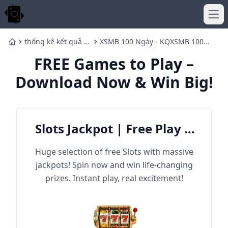
Ope
thống kê kết quả xổ
XSMB 100 Ngày - KQXSMB 100
Home
số miền bắc 100
Ngày - TK Kết Quả Xổ Số Miền Bắc
FREE Games to Play –
ngày
100 Ngày
Download Now & Win Big!
Slots Jackpot | Free Play &
Win Big
Huge selection of free Slots with massive
jackpots! Spin now and win life-changing
prizes. Instant play, real excitement!