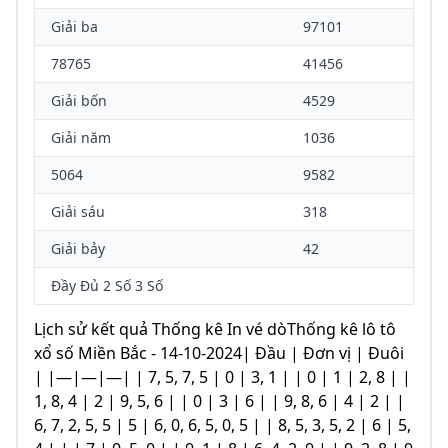
Giải ba
97101
78765
41456
Giải bốn
4529
Giải năm
1036
5064
9582
Giải sáu
318
Giải bảy
42
Đầy Đủ 2 Số 3 Số
Lịch sử kết quả Thống kê In vé dòThống kê lô tô
xổ số Miền Bắc - 14-10-2024| Đầu | Đơn vị | Đuôi
| |—|—|—| | 7, 5, 7, 5 | 0 | 3, 1 | | 0 | 1 | 2, 8 | |
1, 8, 4 | 2 | 9, 5, 6 | | 0 | 3 | 6 | | 9, 8, 6 | 4 | 2 | |
6, 7, 2, 5, 5 | 5 | 6, 0, 6, 5, 0, 5 | | 8, 5, 3, 5, 2 | 6 | 5,