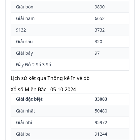
Giải bốn
9890
Giải năm
6652
9132
3732
Giải sáu
320
Giải bảy
97
Đầy Đủ 2 Số 3 Số
Lịch sử kết quả Thống kê In vé dò
Xổ số Miền Bắc - 05-10-2024
Giải đặc biệt
33083
Giải nhất
50480
Giải nhì
95972
Giải ba
91244