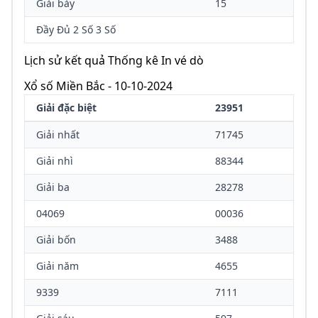
Giải bảy
15
Đầy Đủ 2 Số 3 Số
Lịch sử kết quả Thống kê In vé dò
Xổ số Miền Bắc - 10-10-2024
Giải đặc biệt
23951
Giải nhất
71745
Giải nhì
88344
Giải ba
28278
04069
00036
Giải bốn
3488
Giải năm
4655
9339
7111