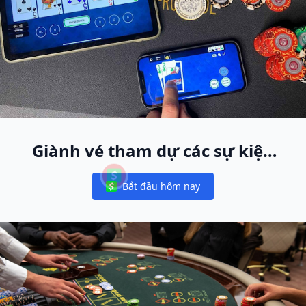
Giành vé tham dự các sự kiện
World Poker Free App trực tiếp
Bắt đầu hôm nay
toàn cầu
Notifications