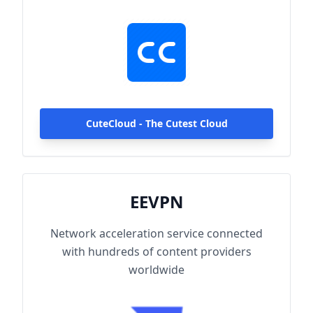
hundreds of content providers worldwide.
With up to 2000Mbps single-line access
capacity and 1000+ high-speed servers
globally, enjoy fast and stable connections
anytime, anywhere.
CuteCloud - The Cutest Cloud
EEVPN
Network acceleration service connected
with hundreds of content providers
worldwide