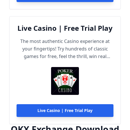
Live Casino | Free Trial Play
The most authentic Casino experience at
your fingertips! Try hundreds of classic
games for free, feel the thrill, win real
rewards!
Live Casino | Free Trial Play
OKX Exchange Download