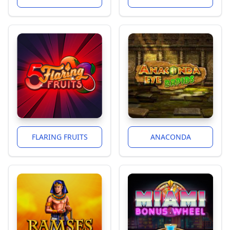
FLARING FRUITS
ANACONDA