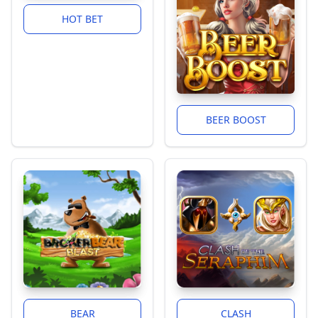
HOT BET
BEER BOOST
BEAR
CLASH