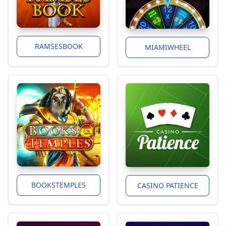
RAMSESBOOK
MIAMIWHEEL
BOOKSTEMPLES
CASINO PATIENCE