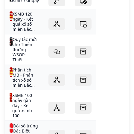
xsmb100ngay
XSMB 120
ngày - Kết
quả xổ số
miền Bắc...
Quy tắc mới
cho Thiên
đường
WSOP:
Thiết...
Phân tích
MB - Phân
tích xổ số
miền Bắc...
XSMB 100
ngày gần
đây - Kết
quả xsmb
100...
Đổi số trúng
Đặc Biệt