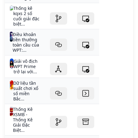
Thống kê
kqxs 2 số
cuối giải đặc
biệt...
Điều khoản
tiền thưởng
toàn cầu của
WPT:...
Giải vô địch
WPT Prime
trở lại với...
Dữ liệu tần
suất chơi xổ
số miền
Bắc...
Thống Kê
XSMB -
Thống Kê
Giải Đặc
Biệt...