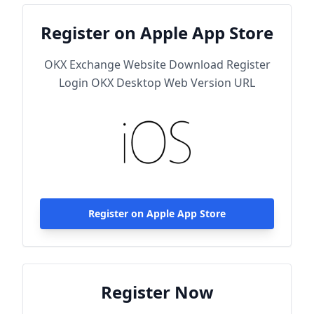
Register on Apple App Store
OKX Exchange Website Download Register
Login OKX Desktop Web Version URL
Register on Apple App Store
Register Now