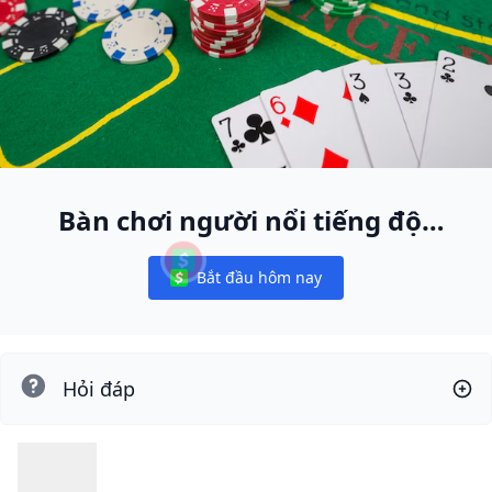
Bàn chơi người nổi tiếng độc
nhất
Bắt đầu hôm nay
Notifications
Hỏi đáp