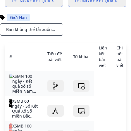
THỐNG KÊ KẾT QUẢ XỔ SỐ MIỀN BẮC 100 NGÀY NHANH NH
THỐNG KÊ KẾT QUẢ XỔ SỐ MI
Giới Hạn
Bạn không thể tải xuống và chơi WPT Poker Global ở các quốc gia và khu vực bên dưới
Notifications
Liên
Chi
Tiêu đề
kết
tiết
#
Từ khóa
bài viết
bài
bài
viết
viết
XSMN 100
ngày - Kết
quả xổ số
Miền Nam...
XSMB 60
ngày - Sổ Kết
Quả Xổ Số
miền Bắc...
XSMB 100
ngày -