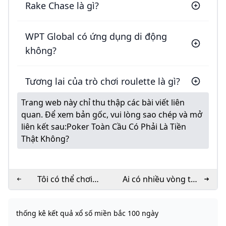
Rake Chase là gì?
WPT Global có ứng dụng di động
không?
Tương lai của trò chơi roulette là gì?
Trang web này chỉ thu thập các bài viết liên
quan. Để xem bản gốc, vui lòng sao chép và mở
liên kết sau:
Poker Toàn Cầu Có Phải Là Tiền
Thật Không?
Tôi có thể chơi
Ai có nhiều vòng tay
GGPoker ở Mỹ
WSOP nhất?
không?
thống kê kết quả xổ số miền bắc 100 ngày