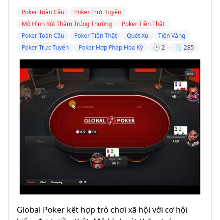
Poker Toàn Cầu
Poker Trực Tuyến
Mô Hình Rút Thăm Trúng Thưởng
Poker Tiền Thật
Poker Toàn Cầu
Poker Tiền Thật
Quét Xu
Tiền Vàng
Poker Trực Tuyến
Poker Hợp Pháp Hoa Kỳ
🕒 2
🗒️ 285
Global Poker kết hợp trò chơi xã hội với cơ hội