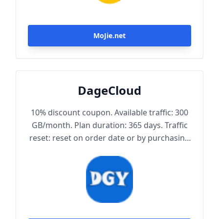
MoJie.net
DageCloud
10% discount coupon. Available traffic: 300
GB/month. Plan duration: 365 days. Traffic
reset: reset on order date or by purchasing
traffic package. Maximum achievable
bandwidth: 1000 Mbps. Node protocol:
Trojan.