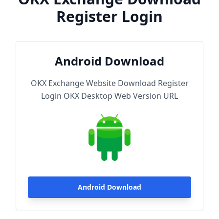
Register Login
Android Download
OKX Exchange Website Download Register
Login OKX Desktop Web Version URL
Android Download