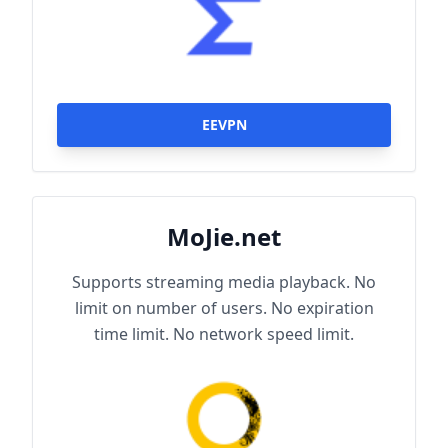
EEVPN
MoJie.net
Supports streaming media playback. No
limit on number of users. No expiration
time limit. No network speed limit.