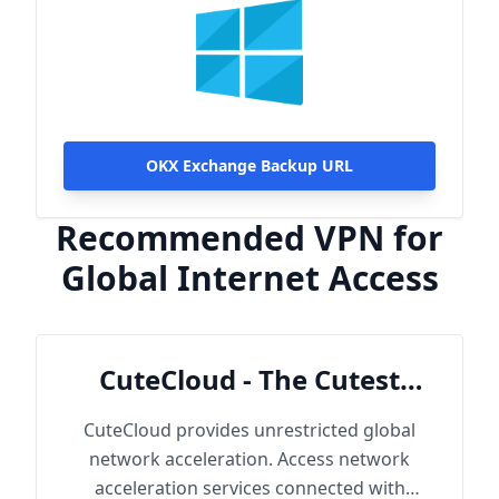
OKX Exchange Backup URL
Recommended VPN for
Global Internet Access
CuteCloud - The Cutest
Cloud
CuteCloud provides unrestricted global
network acceleration. Access network
acceleration services connected with