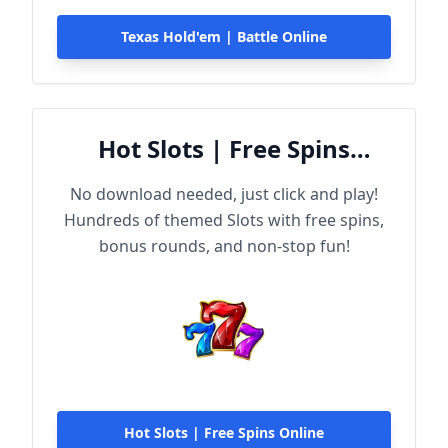
Texas Hold'em | Battle Online
Hot Slots | Free Spins
Online
No download needed, just click and play!
Hundreds of themed Slots with free spins,
bonus rounds, and non-stop fun!
Hot Slots | Free Spins Online