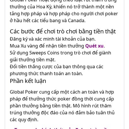
thưởng của Hoa Kỳ, khiến nó trở thành một nền
tảng hợp pháp và hợp pháp cho người chơi poker
ở hầu hết các tiểu bang và Canada.
Các bước để chơi trò chơi bằng tiền thật
Đăng ký và xác minh tài khoản của bạn.
Mua Xu vàng để nhận tiền thưởng
Quét xu
.
Sử dụng Sweeps Coins trong trò chơi để giành
giải thưởng tiền mặt.
Đổi tiền thắng cược của bạn thông qua các
phương thức thanh toán an toàn.
Phần kết luận
Global Poker cung cấp một cách an toàn và hợp
pháp để thưởng thức poker đồng thời cung cấp
phần thưởng bằng tiền thật. Mô hình rút thăm
trúng thưởng độc đáo của nó đảm bảo tuân thủ
các quy định.