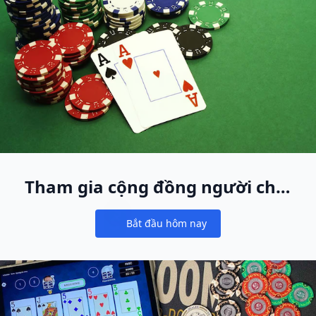
Tham gia cộng đồng người chơi
cash game lớn nhất thế giới
Bắt đầu hôm nay
Notifications