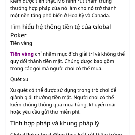
kiếm được tiền thật. Mô hình rút thăm trúng
thưởng hợp pháp của nó làm cho nó trở thành
một nền tảng phổ biến ở Hoa Kỳ và Canada.
Tìm hiểu hệ thống tiền tệ của Global
Poker
Tiền vàng
Tiền vàng
chỉ nhằm mục đích giải trí và không thể
quy đổi thành tiền mặt. Chúng được bao gồm
trong các gói mà người chơi có thể mua.
Quét xu
Xu quét có thể được sử dụng trong trò chơi để
giành giải thưởng tiền mặt. Người chơi có thể
kiếm chúng thông qua mua hàng, khuyến mãi
hoặc yêu cầu gửi thư miễn phí.
Tính hợp pháp và khung pháp lý
Global Poker hoạt động theo luật rút thăm trúng