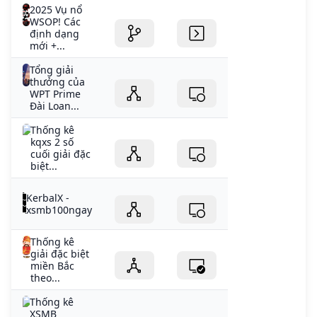
2025 Vụ nổ
WSOP! Các
định dạng
mới +...
Tổng giải
thưởng của
WPT Prime
Đài Loan...
Thống kê
kqxs 2 số
cuối giải đặc
biệt...
KerbalX -
xsmb100ngay
Thống kê
giải đặc biệt
miền Bắc
theo...
Thống kê
XSMB