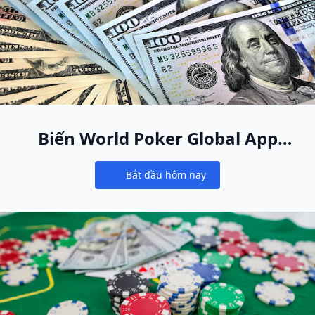
Biến World Poker Global App
thành ngôi nhà poker online
Bắt đầu hôm nay
mới của bạn
Notifications