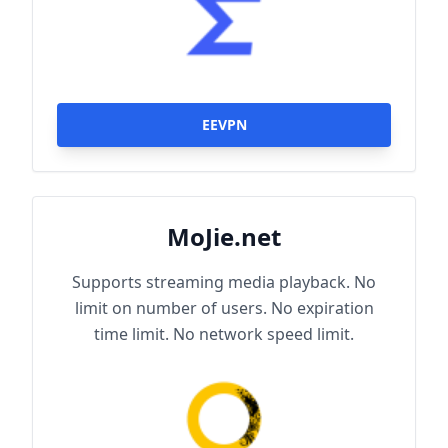
EEVPN
MoJie.net
Supports streaming media playback. No
limit on number of users. No expiration
time limit. No network speed limit.