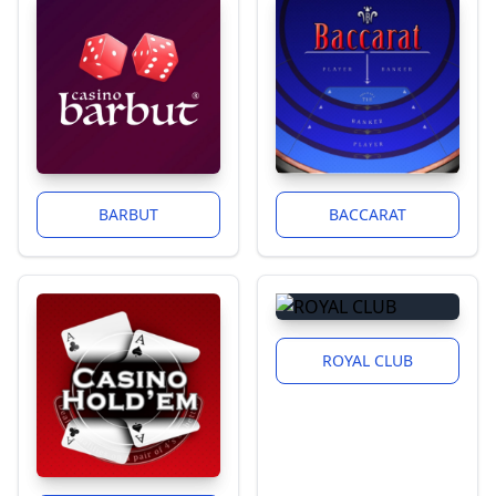
BARBUT
BACCARAT
ROYAL CLUB