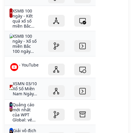
XSMB 100
ngày - Kết
quả xổ số
miền Bắc...
XSMB 100
ngày - Xổ số
miền Bắc
100 ngày...
- YouTube
XSMN 03/10
Xổ Số Miền
Nam Ngày...
Quảng cáo
mới nhất
của WPT
Global: vé...
Giải vô địch