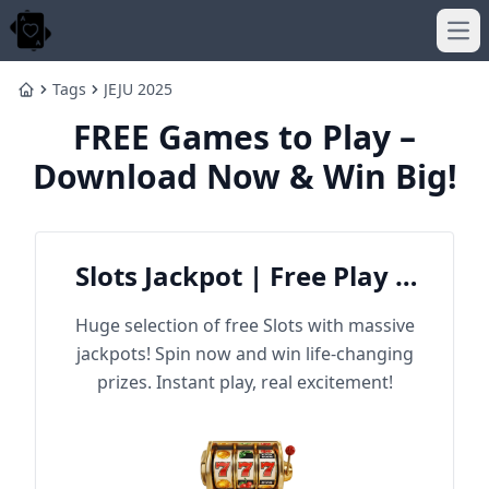
Ope
Tags
JEJU 2025
Home
FREE Games to Play –
Download Now & Win Big!
Slots Jackpot | Free Play &
Win Big
Huge selection of free Slots with massive
jackpots! Spin now and win life-changing
prizes. Instant play, real excitement!