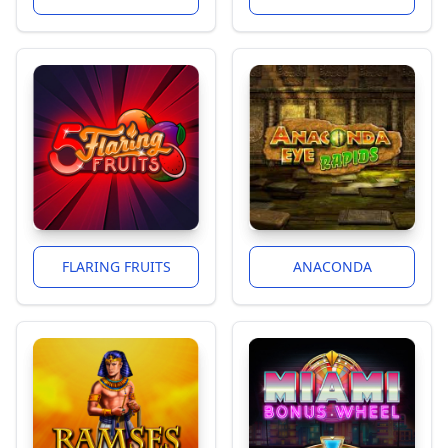
FLARING FRUITS
ANACONDA