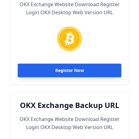
OKX Exchange Website Download Register
Login OKX Desktop Web Version URL
Register Now
OKX Exchange Backup URL
OKX Exchange Website Download Register
Login OKX Desktop Web Version URL