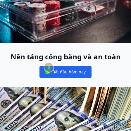
Nền tảng công bằng và an toàn
Bắt đầu hôm nay
Notifications