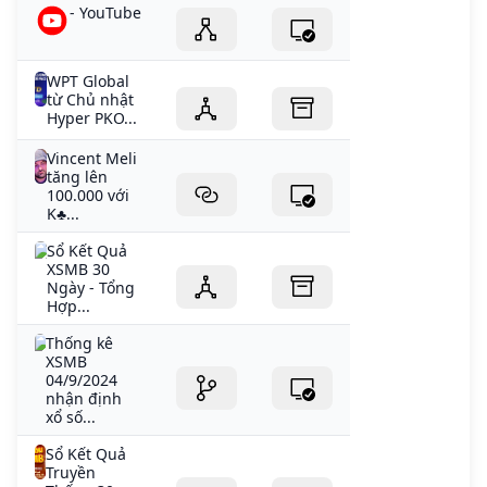
- YouTube
WPT Global
từ Chủ nhật
Hyper PKO...
Vincent Meli
tăng lên
100.000 với
K♣️...
Sổ Kết Quả
XSMB 30
Ngày - Tổng
Hợp...
Thống kê
XSMB
04/9/2024
nhận định
xổ số...
Sổ Kết Quả
Truyền