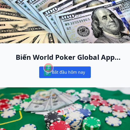
Biến World Poker Global App
thành ngôi nhà poker online
Bắt đầu hôm nay
mới của bạn
Notifications