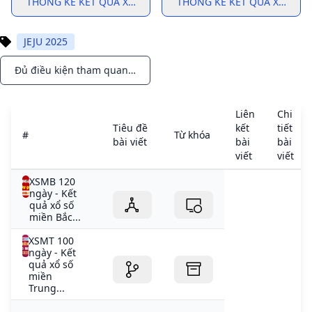
THỐNG KÊ KẾT QUẢ XỔ SỐ MIỀN BẮC 100 NGÀY NHANH NH
THỐNG KÊ KẾT QUẢ XỔ SỐ MI
JEJU 2025
Đủ điều kiện tham quan Red Dragon Poker Tour Jeju 2025 qua các vệ tinh toàn cầu WPT
Notifications
Liên
Chi
Tiêu đề
kết
tiết
#
Từ khóa
bài viết
bài
bài
viết
viết
XSMB 120
ngày - Kết
quả xổ số
miền Bắc...
XSMT 100
ngày - Kết
quả xổ số
miền
Trung...