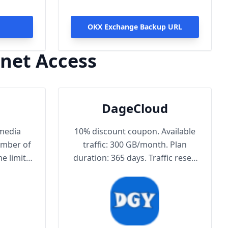
OKX Exchange Backup URL
net Access
DageCloud
media
10% discount coupon. Available
umber of
traffic: 300 GB/month. Plan
e limit.
duration: 365 days. Traffic reset:
mit.
reset on order date or by
purchasing traffic package.
Maximum achievable bandwidth:
1000 Mbps. Node protocol:
Trojan.