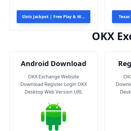
Slots Jackpot | Free Play & Win
Texas
Big
OKX Ex
Android Download
Reg
OKX Exchange Website
OK
Download Register Login OKX
Downlo
Desktop Web Version URL
Desk