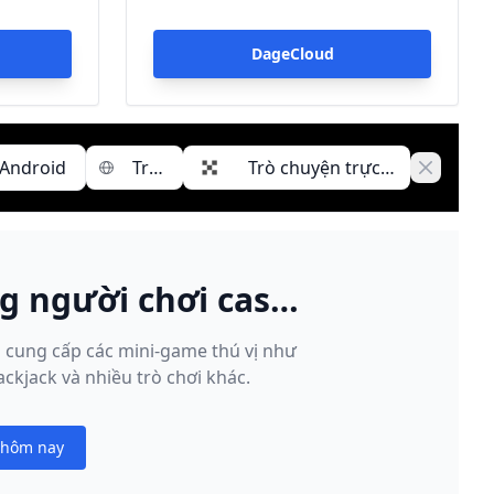
DageCloud
 Android
Trò
Trò chuyện trực
Close ba
chơi
tiếp
H5
g người chơi cash
ất thế giới
 cung cấp các mini-game thú vị như
ackjack và nhiều trò chơi khác.
 hôm nay
s