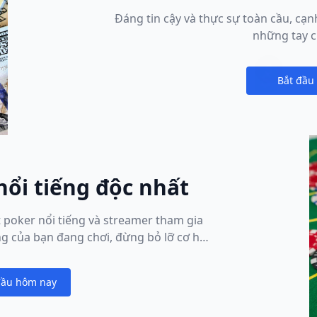
ngôi nhà poker on
Đáng tin cậy và thực sự toàn cầu, cạn
những tay ch
Bắt đầu
Notification
nổi tiếng độc nhất
 poker nổi tiếng và streamer tham gia
ng của bạn đang chơi, đừng bỏ lỡ cơ hội
iao lưu cùng họ!
đầu hôm nay
ions