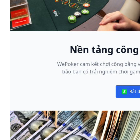
Nền tảng công
WePoker cam kết chơi công bằng v
bảo bạn có trải nghiệm chơi gam
Bắt 
Notificat