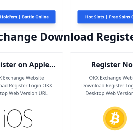
 Hold'em | Battle Online
Hot Slots | Free Spins 
change Download Registe
ister on Apple
Register N
App Store
X Exchange Website
OKX Exchange Webs
ad Register Login OKX
Download Register Lo
top Web Version URL
Desktop Web Versio