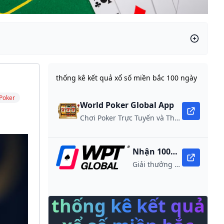
thống kê kết quả xổ số miền bắc 100 ngày
Poker
World Poker Global App
Chơi Poker Trực Tuyến và Thắng Tiền Thật.
Nhận 100% hoàn tiền khi nạp lần đầu
Giải thưởng hàng ngày đảm bảo 10,000 USD
t quả
XSMB 100 ngày - Tổng hợp
kết quả xổ số truyền