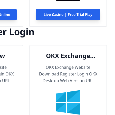
Online
Live Casino | Free Trial Play
r Login
ow
OKX Exchange
Backup URL
ite
OKX Exchange Website
gin OKX
Download Register Login OKX
n URL
Desktop Web Version URL